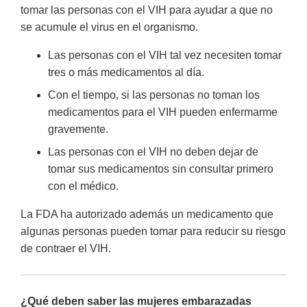
tomar las personas con el VIH para ayudar a que no
se acumule el virus en el organismo.
Las personas con el VIH tal vez necesiten tomar
tres o más medicamentos al día.
Con el tiempo, si las personas no toman los
medicamentos para el VIH pueden enfermarme
gravemente.
Las personas con el VIH no deben dejar de
tomar sus medicamentos sin consultar primero
con el médico.
La FDA ha autorizado además un medicamento que
algunas personas pueden tomar para reducir su riesgo
de contraer el VIH.
¿Qué deben saber las mujeres embarazadas