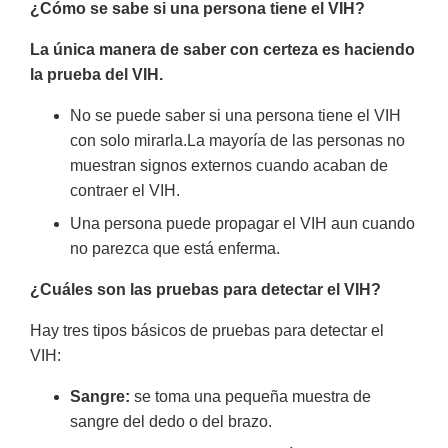
¿Cómo se sabe si una persona tiene el VIH?
La única manera de saber con certeza es haciendo
la prueba del VIH.
No se puede saber si una persona tiene el VIH
con solo mirarla.La mayoría de las personas no
muestran signos externos cuando acaban de
contraer el VIH.
Una persona puede propagar el VIH aun cuando
no parezca que está enferma.
¿Cuáles son las pruebas para detectar el VIH?
Hay tres tipos básicos de pruebas para detectar el
VIH:
Sangre:
se toma una pequeña muestra de
sangre del dedo o del brazo.