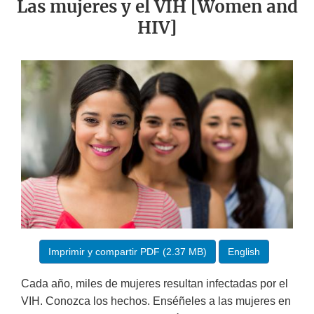
Las mujeres y el VIH [Women and
HIV]
Imprimir y compartir PDF (2.37 MB)
English
Cada año, miles de mujeres resultan infectadas por el
VIH. Conozca los hechos. Enséñeles a las mujeres en