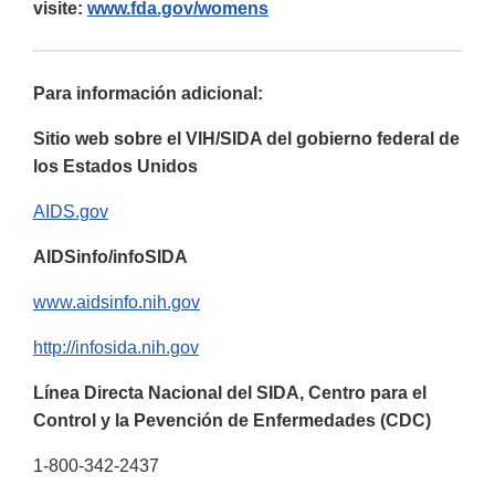
visite:
www.fda.gov/womens
Para información adicional:
Sitio web sobre el VIH/SIDA del gobierno federal de
los Estados Unidos
AIDS.gov
AIDSinfo/infoSIDA
www.aidsinfo.nih.gov
http://infosida.nih.gov
Línea Directa Nacional del SIDA, Centro para el
Control y la Pevención de Enfermedades (CDC)
1-800-342-2437