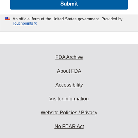
Submit
An official form of the United States government. Provided by
Touchpoints
FDA Archive
About FDA
Accessibility
Visitor Information
Website Policies / Privacy
No FEAR Act