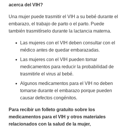
acerca del VIH?
Una mujer puede trasmitir el VIH a su bebé durante el
embarazo, el trabajo de parto o el parto. Puede
también trasmitírselo durante la lactancia materna.
Las mujeres con el VIH deben consultar con el
médico antes de quedar embarazadas.
Las mujeres con el VIH pueden tomar
medicamentos para reducir la probabilidad de
trasmitirle el virus al bebé.
Algunos medicamentos para el VIH no deben
tomarse durante el embarazo porque pueden
causar defectos congénitos.
Para recibir un folleto gratuito sobre los
medicamentos para el VIH y otros materiales
relacionados con la salud de la mujer,