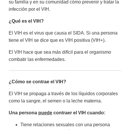
su familia y en su comunidad cómo prevenir y tratar la
infección por el VIH.
¿Qué es el VIH?
El VIH es el virus que causa el SIDA. Si una persona
tiene el VIH se dice que es VIH positiva (VIH+).
El VIH hace que sea más difícil para el organismo
combatir las enfermedades.
¿Cómo se contrae el VIH?
El VIH se propaga a través de los líquidos corporales
como la sangre, el semen o la leche materna.
Una persona
puede
contraer el VIH cuando:
Tiene relaciones sexuales con una persona