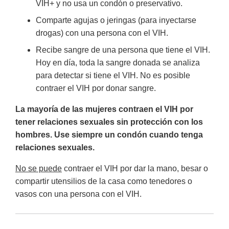
VIH+ y no usa un condón o preservativo.
Comparte agujas o jeringas (para inyectarse
drogas) con una persona con el VIH.
Recibe sangre de una persona que tiene el VIH.
Hoy en día, toda la sangre donada se analiza
para detectar si tiene el VIH. No es posible
contraer el VIH por donar sangre.
La mayoría de las mujeres contraen el VIH por
tener relaciones sexuales sin protección con los
hombres. Use siempre un condón cuando tenga
relaciones sexuales.
No se puede
contraer el VIH por dar la mano, besar o
compartir utensilios de la casa como tenedores o
vasos con una persona con el VIH.