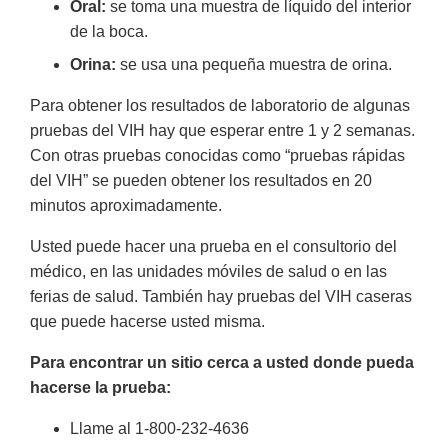
Oral:
se toma una muestra de líquido del interior
de la boca.
Orina:
se usa una pequeña muestra de orina.
Para obtener los resultados de laboratorio de algunas
pruebas del VIH hay que esperar entre 1 y 2 semanas.
Con otras pruebas conocidas como “pruebas rápidas
del VIH” se pueden obtener los resultados en 20
minutos aproximadamente.
Usted puede hacer una prueba en el consultorio del
médico, en las unidades móviles de salud o en las
ferias de salud. También hay pruebas del VIH caseras
que puede hacerse usted misma.
Para encontrar un sitio cerca a usted donde pueda
hacerse la prueba:
Llame al 1-800-232-4636