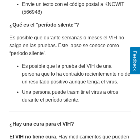
Envíe un texto con el código postal a KNOWIT
(566948)
¿Qué es el “período silente”?
Es posible que durante semanas o meses el VIH no
salga en las pruebas. Este lapso se conoce como
“período silente”.
Feedback
Es posible que la prueba del VIH de una
persona que lo ha contraído recientemente no de
un resultado positivo aunque tenga el virus.
Una persona puede trasmitir el virus a otros
durante el período silente.
¿Hay una cura para el VIH?
El VIH no tiene cura.
Hay medicamentos que pueden