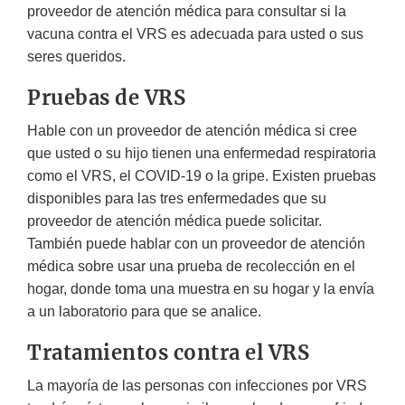
proveedor de atención médica para consultar si la
vacuna contra el VRS es adecuada para usted o sus
seres queridos.
Pruebas de VRS
Hable con un proveedor de atención médica si cree
que usted o su hijo tienen una enfermedad respiratoria
como el VRS, el COVID-19 o la gripe. Existen pruebas
disponibles para las tres enfermedades que su
proveedor de atención médica puede solicitar.
También puede hablar con un proveedor de atención
médica sobre usar una prueba de recolección en el
hogar, donde toma una muestra en su hogar y la envía
a un laboratorio para que se analice.
Tratamientos contra el VRS
La mayoría de las personas con infecciones por VRS