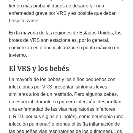
tienen más probabilidades de desarrollar una
enfermedad grave por VRS y es posible que deban
hospitalizarse.
En la mayoría de las regiones de Estados Unidos, los
brotes de VRS son estacionales, por lo general,
comienzan en otoño y alcanzan su punto máximo en
invierno.
El VRS y los bebés
La mayoría de los bebés y los niños pequeños con
infecciones por VRS presentan síntomas leves,
similares a los de un resfriado. Pero algunos bebés,
en especial, durante su primera infección, desarrollan
una enfermedad de las vías respiratorias inferiores
(LRTD, por sus siglas en inglés), como neumonía (una
infección pulmonar) o bronquiolitis (la inflamación de
las pequeñas vías respiratorias de los pulmones). Los