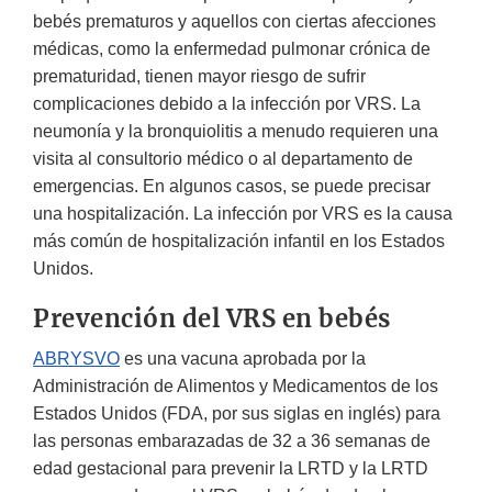
bebés prematuros y aquellos con ciertas afecciones
médicas, como la enfermedad pulmonar crónica de
prematuridad, tienen mayor riesgo de sufrir
complicaciones debido a la infección por VRS. La
neumonía y la bronquiolitis a menudo requieren una
visita al consultorio médico o al departamento de
emergencias. En algunos casos, se puede precisar
una hospitalización. La infección por VRS es la causa
más común de hospitalización infantil en los Estados
Unidos.
Prevención del VRS en bebés
ABRYSVO
es una vacuna aprobada por la
Administración de Alimentos y Medicamentos de los
Estados Unidos (FDA, por sus siglas en inglés) para
las personas embarazadas de 32 a 36 semanas de
edad gestacional para prevenir la LRTD y la LRTD