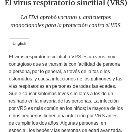
El virus respiratorio sincitial (VRS)
La FDA aprobó vacunas y anticuerpos
monoclonales para la protección contra el VRS.
English
El virus respiratorio sincitial o VRS es un virus muy
contagioso que se transmite con facilidad de persona
a persona, por lo general, a través de la tos o los
estornudos, y causa infecciones de los pulmones y las
vías respiratorias en personas de todas las edades.
Suele causar síntomas leves similares a los de un
resfriado en la mayoría de las personas. La infección
por VRS es más común en los niños; la mayoría de los
niños pequeños tienen una infección por VRS antes
de cumplir los dos años. Algunas personas, en
especial, los bebés y las personas de edad avanzada,