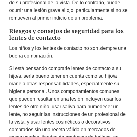
de su profesional de la vista. De lo contrario, puede
ocurrir una lesión grave al ojo, particularmente si no se
remueven al primer indicio de un problema.
Riesgos y consejos de seguridad para los
lentes de contacto
Los niños y los lentes de contacto no son siempre una
buena combinación.
Si está pensando comprarle lentes de contacto a su
hijo/a, sería bueno tener en cuenta cómo su hijo/a
maneja otras responsabilidades, especialmente su
higiene personal. Unos comportamientos comunes
que pueden resultar en una lesión incluyen usar los
lentes de otro niño, usar saliva para humedecer un
lente, no seguir las instrucciones de un profesional de
la vista, y usar lentes cosméticos o decorativos
comprados sin una receta válida en mercados de