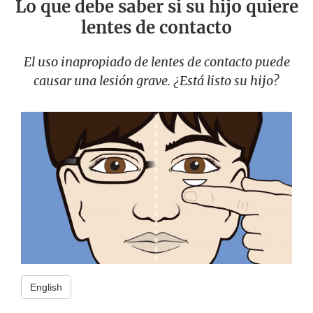
Lo que debe saber si su hijo quiere
lentes de contacto
El uso inapropiado de lentes de contacto puede
causar una lesión grave. ¿Está listo su hijo?
English