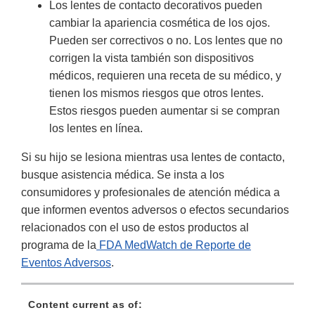
Los lentes de contacto decorativos pueden
cambiar la apariencia cosmética de los ojos.
Pueden ser correctivos o no. Los lentes que no
corrigen la vista también son dispositivos
médicos, requieren una receta de su médico, y
tienen los mismos riesgos que otros lentes.
Estos riesgos pueden aumentar si se compran
los lentes en línea.
Si su hijo se lesiona mientras usa lentes de contacto,
busque asistencia médica. Se insta a los
consumidores y profesionales de atención médica a
que informen eventos adversos o efectos secundarios
relacionados con el uso de estos productos al
programa de la
FDA MedWatch de Reporte de
Eventos Adversos
.
Content current as of: