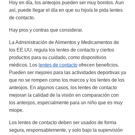
Hoy en día, los anteojos pueden ser muy bonitos. Aun
así, puede llegar el día en que su hijo/a le pida lentes
de contacto.
Hay pros y contras que considerar.
La Administración de Alimentos y Medicamentos de
los EE.UU. regula los lentes de contacto y ciertos
productos para su cuidado, como dispositivos
médicos. Los
lentes de contacto
ofrecen beneficios.
Pueden ser mejores para las actividades deportivas ya
que no se rompen como los marcos y los lentes de los
anteojos. En algunos casos, los lentes de contacto
mejoran la calidad de la visión en comparación con
los anteojos, especialmente para un niño que es muy
miope.
Los lentes de contacto deben ser usados de forma
segura, responsablemente, y solo bajo la supervisión