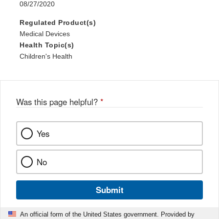
08/27/2020
Regulated Product(s)
Medical Devices
Health Topic(s)
Children's Health
Was this page helpful?
*
Yes
No
Submit
An official form of the United States government. Provided by