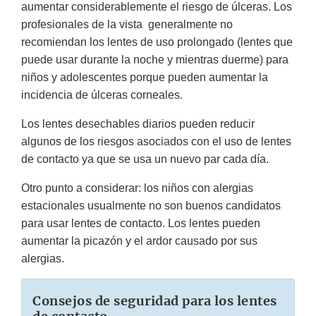
aumentar considerablemente el riesgo de úlceras. Los
profesionales de la vista generalmente no
recomiendan los lentes de uso prolongado (lentes que
puede usar durante la noche y mientras duerme) para
niños y adolescentes porque pueden aumentar la
incidencia de úlceras corneales.
Los lentes desechables diarios pueden reducir
algunos de los riesgos asociados con el uso de lentes
de contacto ya que se usa un nuevo par cada día.
Otro punto a considerar: los niños con alergias
estacionales usualmente no son buenos candidatos
para usar lentes de contacto. Los lentes pueden
aumentar la picazón y el ardor causado por sus
alergias.
Consejos de seguridad para los lentes