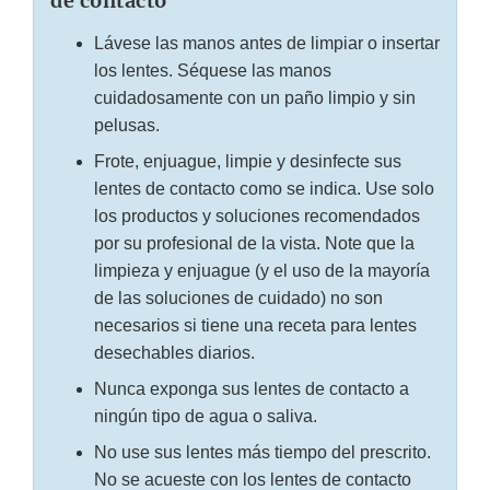
de contacto
Lávese las manos antes de limpiar o insertar
los lentes. Séquese las manos
cuidadosamente con un paño limpio y sin
pelusas.
Frote, enjuague, limpie y desinfecte sus
lentes de contacto como se indica. Use solo
los productos y soluciones recomendados
por su profesional de la vista. Note que la
limpieza y enjuague (y el uso de la mayoría
de las soluciones de cuidado) no son
necesarios si tiene una receta para lentes
desechables diarios.
Nunca exponga sus lentes de contacto a
ningún tipo de agua o saliva.
No use sus lentes más tiempo del prescrito.
No se acueste con los lentes de contacto