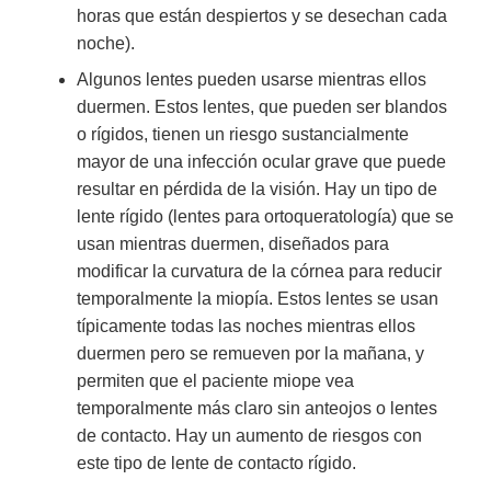
horas que están despiertos y se desechan cada
noche).
Algunos lentes pueden usarse mientras ellos
duermen. Estos lentes, que pueden ser blandos
o rígidos, tienen un riesgo sustancialmente
mayor de una infección ocular grave que puede
resultar en pérdida de la visión. Hay un tipo de
lente rígido (lentes para ortoqueratología) que se
usan mientras duermen, diseñados para
modificar la curvatura de la córnea para reducir
temporalmente la miopía. Estos lentes se usan
típicamente todas las noches mientras ellos
duermen pero se remueven por la mañana, y
permiten que el paciente miope vea
temporalmente más claro sin anteojos o lentes
de contacto. Hay un aumento de riesgos con
este tipo de lente de contacto rígido.