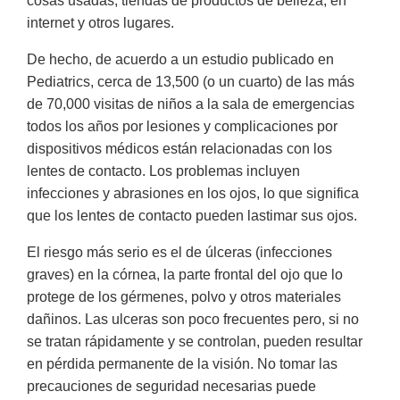
cosas usadas, tiendas de productos de belleza, en
internet y otros lugares.
De hecho, de acuerdo a un estudio publicado en
Pediatrics, cerca de 13,500 (o un cuarto) de las más
de 70,000 visitas de niños a la sala de emergencias
todos los años por lesiones y complicaciones por
dispositivos médicos están relacionadas con los
lentes de contacto. Los problemas incluyen
infecciones y abrasiones en los ojos, lo que significa
que los lentes de contacto pueden lastimar sus ojos.
El riesgo más serio es el de úlceras (infecciones
graves) en la córnea, la parte frontal del ojo que lo
protege de los gérmenes, polvo y otros materiales
dañinos. Las ulceras son poco frecuentes pero, si no
se tratan rápidamente y se controlan, pueden resultar
en pérdida permanente de la visión. No tomar las
precauciones de seguridad necesarias puede