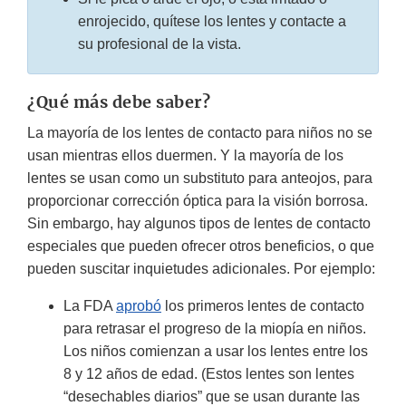
enrojecido, quítese los lentes y contacte a
su profesional de la vista.
¿Qué más debe saber?
La mayoría de los lentes de contacto para niños no se
usan mientras ellos duermen. Y la mayoría de los
lentes se usan como un substituto para anteojos, para
proporcionar corrección óptica para la visión borrosa.
Sin embargo, hay algunos tipos de lentes de contacto
especiales que pueden ofrecer otros beneficios, o que
pueden suscitar inquietudes adicionales. Por ejemplo:
La FDA
aprobó
los primeros lentes de contacto
para retrasar el progreso de la miopía en niños.
Los niños comienzan a usar los lentes entre los
8 y 12 años de edad. (Estos lentes son lentes
“desechables diarios” que se usan durante las