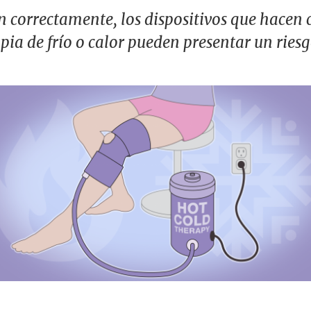
 correctamente, los dispositivos que hacen 
ia de frío o calor pueden presentar un riesg