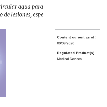
circular agua para
o de lesiones, espe
Content current as of:
09/09/2020
Regulated Product(s)
Medical Devices