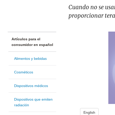
Cuando no se usan
proporcionar terap
Artículos para el
consumidor en español
Alimentos y bebidas
Cosméticos
Dispositivos médicos
Dispositivos que emiten
radiación
English