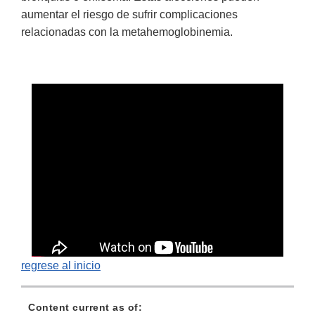
aumentar el riesgo de sufrir complicaciones
relacionadas con la metahemoglobinemia.
regrese al inicio
Content current as of: