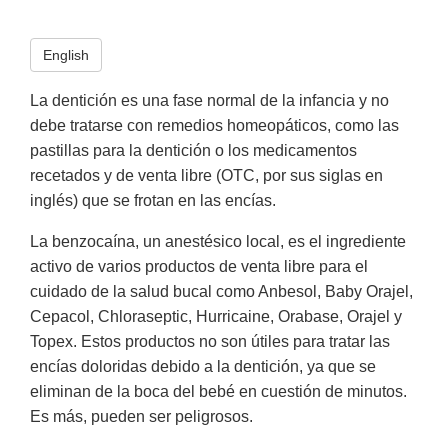
English
La dentición es una fase normal de la infancia y no
debe tratarse con remedios homeopáticos, como las
pastillas para la dentición o los medicamentos
recetados y de venta libre (OTC, por sus siglas en
inglés) que se frotan en las encías.
La benzocaína, un anestésico local, es el ingrediente
activo de varios productos de venta libre para el
cuidado de la salud bucal como Anbesol, Baby Orajel,
Cepacol, Chloraseptic, Hurricaine, Orabase, Orajel y
Topex. Estos productos no son útiles para tratar las
encías doloridas debido a la dentición, ya que se
eliminan de la boca del bebé en cuestión de minutos.
Es más, pueden ser peligrosos.