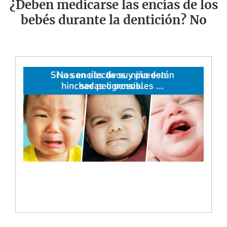
¿Deben medicarse las encías de los
bebés durante la dentición? No