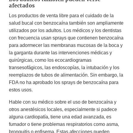
afectados
Los productos de venta libre para el cuidado de la
salud bucal con benzocaína también son ampliamente
utilizados por los adultos. Los médicos y los dentistas
con frecuencia usan sprays que contienen benzocaína
para adormecer las membranas mucosas de la boca y
la garganta durante las intervenciones médicas y
quirúrgicas, como los ecocardiogramas
transesofágicos, las endoscopías, la intubación y los
reemplazos de tubos de alimentación. Sin embargo, la
FDA no ha aprobado los sprays de benzocaína para
estos usos.
Hable con su médico sobre el uso de benzocaína y
otros anestésicos locales, especialmente si padece
alguna cardiopatía, tiene una edad avanzada, es
fumador o tiene problemas respiratorios como asma,
bronquitis o enfisema. Estas afecciones pueden