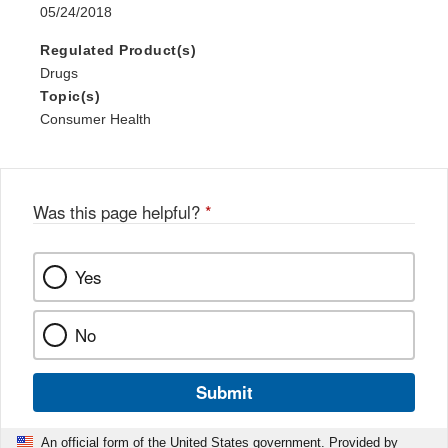
05/24/2018
Regulated Product(s)
Drugs
Topic(s)
Consumer Health
Was this page helpful?
*
Yes
No
Submit
An official form of the United States government. Provided by