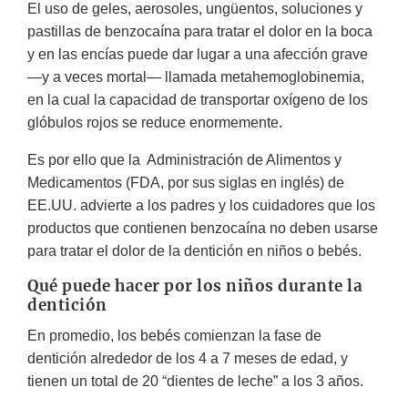
El uso de geles, aerosoles, ungüentos, soluciones y
pastillas de benzocaína para tratar el dolor en la boca
y en las encías puede dar lugar a una afección grave
—y a veces mortal— llamada metahemoglobinemia,
en la cual la capacidad de transportar oxígeno de los
glóbulos rojos se reduce enormemente.
Es por ello que la Administración de Alimentos y
Medicamentos (FDA, por sus siglas en inglés) de
EE.UU. advierte a los padres y los cuidadores que los
productos que contienen benzocaína no deben usarse
para tratar el dolor de la dentición en niños o bebés.
Qué puede hacer por los niños durante la
dentición
En promedio, los bebés comienzan la fase de
dentición alrededor de los 4 a 7 meses de edad, y
tienen un total de 20 “dientes de leche” a los 3 años.