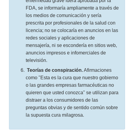
enfermedad grave fuera aprobada por la
FDA, se informaría ampliamente a través de
los medios de comunicación y sería
prescrita por profesionales de la salud con
licencia; no se colocaría en anuncios en las
redes sociales y aplicaciones de
mensajería, ni se escondería en sitios web,
anuncios impresos e infomerciales de
televisión.
Teorías de conspiración.
Afirmaciones
como "Esta es la cura que nuestro gobierno
o las grandes empresas farmacéuticas no
quieren que usted conozca" se utilizan para
distraer a los consumidores de las
preguntas obvias y de sentido común sobre
la supuesta cura milagrosa.