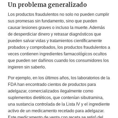
Un problema generalizado
Los productos fraudulentos no solo no pueden cumplir
sus promesas sin fundamento, sino que pueden
causar lesiones graves o incluso la muerte. Además
de desperdiciar dinero y retrasar diagnósticos que
pueden salvar vidas y tratamientos científicamente
probados y comprobados, los productos fraudulentos a
veces contienen ingredientes farmacológicos ocultos
que pueden ser dañinos cuando los consumidores los
ingieren sin saberlo.
Por ejemplo, en los últimos años, los laboratorios de la
FDA han encontrado cientos de productos para
adelgazar, comercializados ilegalmente como
suplementos dietéticos, que contenían sibutramina,
una sustancia controlada de la Lista IV y el ingrediente
activo de un medicamento recetado para adelgazar.
Este medicamento de venta con receta se retiró del