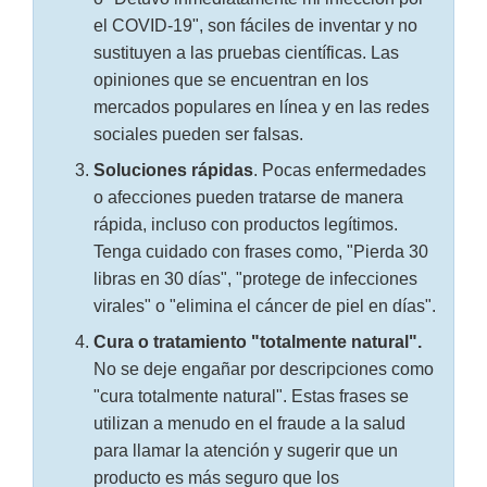
el COVID-19", son fáciles de inventar y no
sustituyen a las pruebas científicas. Las
opiniones que se encuentran en los
mercados populares en línea y en las redes
sociales pueden ser falsas.
Soluciones rápidas
. Pocas enfermedades
o afecciones pueden tratarse de manera
rápida, incluso con productos legítimos.
Tenga cuidado con frases como, "Pierda 30
libras en 30 días", "protege de infecciones
virales" o "elimina el cáncer de piel en días".
Cura o tratamiento "totalmente natural".
No se deje engañar por descripciones como
"cura totalmente natural". Estas frases se
utilizan a menudo en el fraude a la salud
para llamar la atención y sugerir que un
producto es más seguro que los