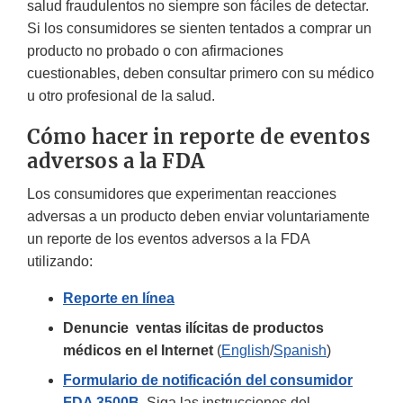
salud fraudulentos no siempre son fáciles de detectar.
Si los consumidores se sienten tentados a comprar un
producto no probado o con afirmaciones
cuestionables, deben consultar primero con su médico
u otro profesional de la salud.
Cómo hacer in reporte de eventos
adversos a la FDA
Los consumidores que experimentan reacciones
adversas a un producto deben enviar voluntariamente
un reporte de los eventos adversos a la FDA
utilizando:
Reporte en línea
Denuncie ventas ilícitas de productos
médicos en el Internet
(
English
/
Spanish
)
Formulario de notificación del consumidor
FDA 3500B.
Siga las instrucciones del