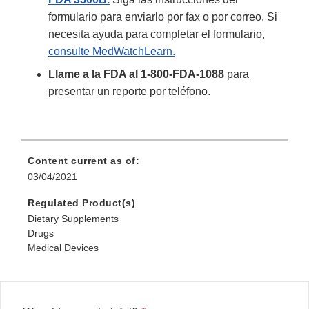
formulario para enviarlo por fax o por correo. Si
necesita ayuda para completar el formulario,
consulte MedWatchLearn.
Llame a la FDA al 1-800-FDA-1088
para
presentar un reporte por teléfono.
Content current as of:
03/04/2021
Regulated Product(s)
Dietary Supplements
Drugs
Medical Devices