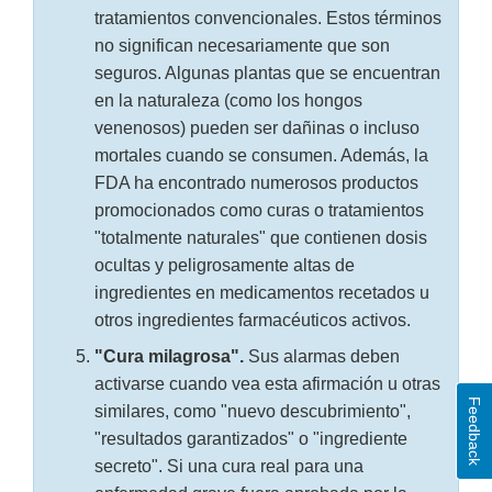
tratamientos convencionales. Estos términos
no significan necesariamente que son
seguros. Algunas plantas que se encuentran
en la naturaleza (como los hongos
venenosos) pueden ser dañinas o incluso
mortales cuando se consumen. Además, la
FDA ha encontrado numerosos productos
promocionados como curas o tratamientos
"totalmente naturales" que contienen dosis
ocultas y peligrosamente altas de
ingredientes en medicamentos recetados u
otros ingredientes farmacéuticos activos.
"Cura milagrosa".
Sus alarmas deben
activarse cuando vea esta afirmación u otras
Feedback
similares, como "nuevo descubrimiento",
"resultados garantizados" o "ingrediente
secreto". Si una cura real para una