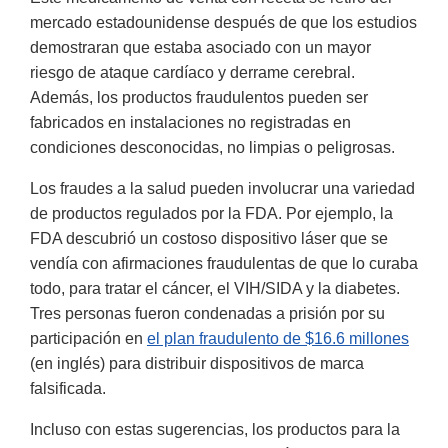
mercado estadounidense después de que los estudios
demostraran que estaba asociado con un mayor
riesgo de ataque cardíaco y derrame cerebral.
Además, los productos fraudulentos pueden ser
fabricados en instalaciones no registradas en
condiciones desconocidas, no limpias o peligrosas.
Los fraudes a la salud pueden involucrar una variedad
de productos regulados por la FDA. Por ejemplo, la
FDA descubrió un costoso dispositivo láser que se
vendía con afirmaciones fraudulentas de que lo curaba
todo, para tratar el cáncer, el VIH/SIDA y la diabetes.
Tres personas fueron condenadas a prisión por su
participación en
el plan fraudulento de $16.6 millones
(en inglés) para distribuir dispositivos de marca
falsificada.
Incluso con estas sugerencias, los productos para la