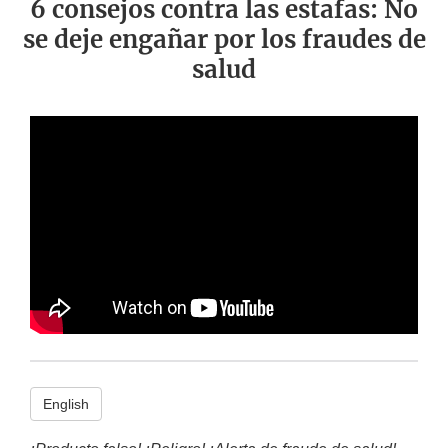
6 consejos contra las estafas: No
se deje engañar por los fraudes de
salud
English