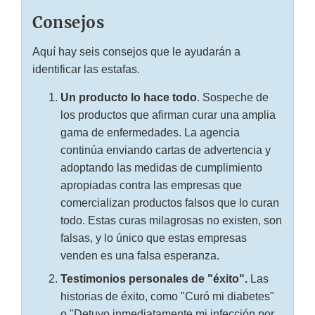
Consejos
Aquí hay seis consejos que le ayudarán a
identificar las estafas.
Un producto lo hace todo
. Sospeche de
los productos que afirman curar una amplia
gama de enfermedades. La agencia
continúa enviando cartas de advertencia y
adoptando las medidas de cumplimiento
apropiadas contra las empresas que
comercializan productos falsos que lo curan
todo. Estas curas milagrosas no existen, son
falsas, y lo único que estas empresas
venden es una falsa esperanza.
Testimonios personales de "éxito".
Las
historias de éxito, como "Curó mi diabetes"
o "Detuvo inmediatamente mi infección por