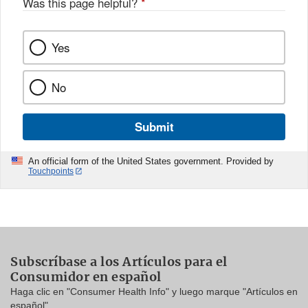
Was this page helpful?
*
Yes
No
Submit
An official form of the United States government. Provided by
Touchpoints
Subscríbase a los Artículos para el
Consumidor en español
Haga clic en "Consumer Health Info" y luego marque "Artículos en
español"