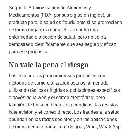
Según la Administración de Alimentos y
Medicamentos (FDA, por sus siglas en inglés), un
producto para la salud es fraudulento si se promociona
de forma engañosa como eficaz contra una
enfermedad o afección de salud, pero no se ha
demostrado científicamente que sea seguro y eficaz
para ese propósito.
No vale la pena el riesgo
Los estafadores promueven sus productos con
métodos de comercialización astutos, a menudo
utilizando tácticas dirigidas a poblaciones específicas
a través de la web y el correo electrónico, pero
también de boca en boca, los periódicos, las revistas,
la televisión y el correo directo. Los fraudes a la salud
abundan en las redes sociales y en las aplicaciones
de mensajería cerrada, como Signal, Viber, WhatsApp