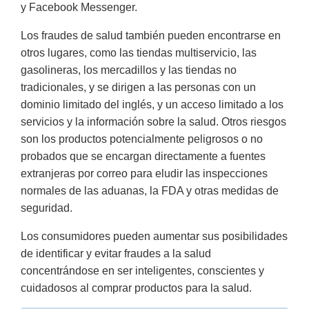
y Facebook Messenger.
Los fraudes de salud también pueden encontrarse en
otros lugares, como las tiendas multiservicio, las
gasolineras, los mercadillos y las tiendas no
tradicionales, y se dirigen a las personas con un
dominio limitado del inglés, y un acceso limitado a los
servicios y la información sobre la salud. Otros riesgos
son los productos potencialmente peligrosos o no
probados que se encargan directamente a fuentes
extranjeras por correo para eludir las inspecciones
normales de las aduanas, la FDA y otras medidas de
seguridad.
Los consumidores pueden aumentar sus posibilidades
de identificar y evitar fraudes a la salud
concentrándose en ser inteligentes, conscientes y
cuidadosos al comprar productos para la salud.