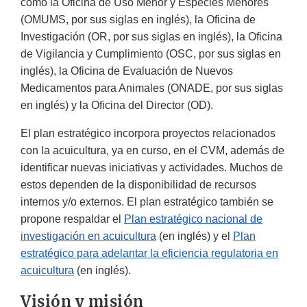
como la Oficina de Uso Menor y Especies Menores
(OMUMS, por sus siglas en inglés), la Oficina de
Investigación (OR, por sus siglas en inglés), la Oficina
de Vigilancia y Cumplimiento (OSC, por sus siglas en
inglés), la Oficina de Evaluación de Nuevos
Medicamentos para Animales (ONADE, por sus siglas
en inglés) y la Oficina del Director (OD).
El plan estratégico incorpora proyectos relacionados
con la acuicultura, ya en curso, en el CVM, además de
identificar nuevas iniciativas y actividades. Muchos de
estos dependen de la disponibilidad de recursos
internos y/o externos. El plan estratégico también se
propone respaldar el
Plan estratégico nacional de
investigación en acuicultura
(en inglés) y el
Plan
estratégico para adelantar la eficiencia regulatoria en
acuicultura
(en inglés).
Visión y misión