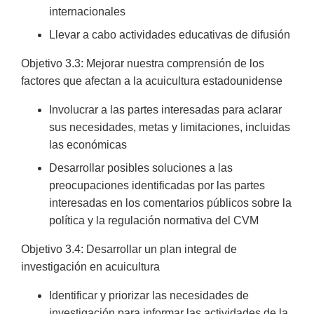
internacionales
Llevar a cabo actividades educativas de difusión
Objetivo 3.3: Mejorar nuestra comprensión de los
factores que afectan a la acuicultura estadounidense
Involucrar a las partes interesadas para aclarar
sus necesidades, metas y limitaciones, incluidas
las económicas
Desarrollar posibles soluciones a las
preocupaciones identificadas por las partes
interesadas en los comentarios públicos sobre la
política y la regulación normativa del CVM
Objetivo 3.4: Desarrollar un plan integral de
investigación en acuicultura
Identificar y priorizar las necesidades de
investigación para informar las actividades de la