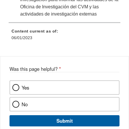
Oficina de Investigación del CVM y las
actividades de investigación externas
Content current as of:
06/01/2023
Was this page helpful?
*
Yes
No
Submit