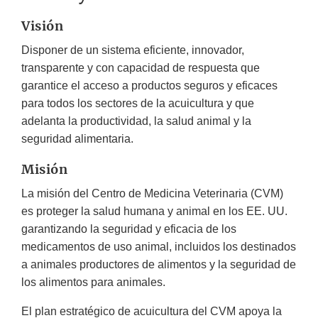
Visión
Disponer de un sistema eficiente, innovador,
transparente y con capacidad de respuesta que
garantice el acceso a productos seguros y eficaces
para todos los sectores de la acuicultura y que
adelanta la productividad, la salud animal y la
seguridad alimentaria.
Misión
La misión del Centro de Medicina Veterinaria (CVM)
es proteger la salud humana y animal en los EE. UU.
garantizando la seguridad y eficacia de los
medicamentos de uso animal, incluidos los destinados
a animales productores de alimentos y la seguridad de
los alimentos para animales.
El plan estratégico de acuicultura del CVM apoya la