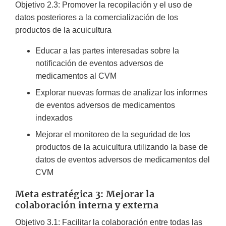
Objetivo 2.3: Promover la recopilación y el uso de
datos posteriores a la comercialización de los
productos de la acuicultura
Educar a las partes interesadas sobre la
notificación de eventos adversos de
medicamentos al CVM
Explorar nuevas formas de analizar los informes
de eventos adversos de medicamentos
indexados
Mejorar el monitoreo de la seguridad de los
productos de la acuicultura utilizando la base de
datos de eventos adversos de medicamentos del
CVM
Meta estratégica 3: Mejorar la
colaboración interna y externa
Objetivo 3.1: Facilitar la colaboración entre todas las