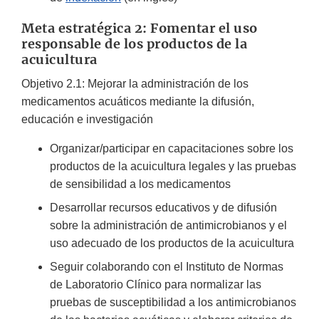
Meta estratégica 2: Fomentar el uso
responsable de los productos de la
acuicultura
Objetivo 2.1: Mejorar la administración de los
medicamentos acuáticos mediante la difusión,
educación e investigación
Organizar/participar en capacitaciones sobre los
productos de la acuicultura legales y las pruebas
de sensibilidad a los medicamentos
Desarrollar recursos educativos y de difusión
sobre la administración de antimicrobianos y el
uso adecuado de los productos de la acuicultura
Seguir colaborando con el Instituto de Normas
de Laboratorio Clínico para normalizar las
pruebas de susceptibilidad a los antimicrobianos