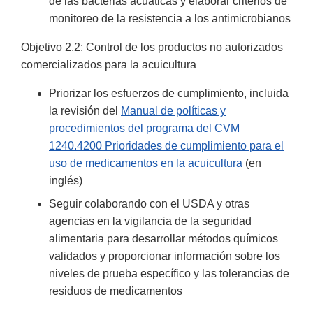
de las bacterias acuáticas y elaborar criterios de
monitoreo de la resistencia a los antimicrobianos
Objetivo 2.2: Control de los productos no autorizados
comercializados para la acuicultura
Priorizar los esfuerzos de cumplimiento, incluida
la revisión del
Manual de políticas y
procedimientos del programa del CVM
1240.4200 Prioridades de cumplimiento para el
uso de medicamentos en la acuicultura
(en
inglés)
Seguir colaborando con el USDA y otras
agencias en la vigilancia de la seguridad
alimentaria para desarrollar métodos químicos
validados y proporcionar información sobre los
niveles de prueba específico y las tolerancias de
residuos de medicamentos