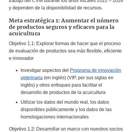
trabajo del CVM durante los años fiscales 2022 – 2026
y dependen de la disponibilidad de recursos.
Meta estratégica 1: Aumentar el número
de productos seguros y eficaces para la
acuicultura
Objetivo 1.1: Explorar formas de hacer que el proceso
de evaluación de productos sea más flexible, eficiente
e innovador
Investigar aspectos del
Programa de innovación
veterinaria
(en inglés) (VIP, por sus siglas en
inglés) y otros enfoques para facilitar el
desarrollo de productos de la acuicultura
Utilizar los datos del mundo real, los datos
disponibles públicamente y los datos de las
homologaciones internacionales
Objetivo 1.2: Desarrollar un marco con nuestros socios