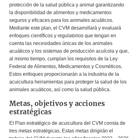
protección de la salud pública y animal garantizando
la disponibilidad de alimentos y medicamentos
seguros y eficaces para los animales acuáticos.
Mediante este plan, el CVM desarrollará y evaluará
enfoques científicos y regulatorios que tengan en
cuenta las necesidades únicas de los animales
acuáticos y los sistemas de producción acuícola y que,
al mismo tiempo, cumplan los requisitos de la Ley
Federal de Alimentos, Medicamentos y Cosméticos.
Estos enfoques proporcionarán a la industria de la
acuicultura herramientas para proteger la salud de los
animales acuáticos, así como la salud pública.
Metas, objetivos y acciones
estratégicas
El Plan estratégico de acuicultura del CVM consta de
tres metas estratégicas. Estas metas dirigirán el