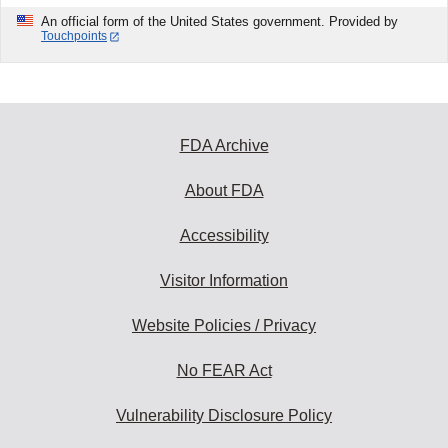
An official form of the United States government. Provided by
Touchpoints
FDA Archive
About FDA
Accessibility
Visitor Information
Website Policies / Privacy
No FEAR Act
Vulnerability Disclosure Policy