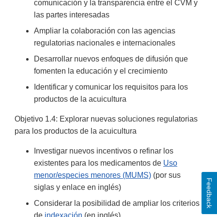
comunicación y la transparencia entre el CVM y
las partes interesadas
Ampliar la colaboración con las agencias
regulatorias nacionales e internacionales
Desarrollar nuevos enfoques de difusión que
fomenten la educación y el crecimiento
Identificar y comunicar los requisitos para los
productos de la acuicultura
Objetivo 1.4: Explorar nuevas soluciones regulatorias
para los productos de la acuicultura
Investigar nuevos incentivos o refinar los
existentes para los medicamentos de
Uso
menor/especies menores (MUMS)
(por sus
Feedback
siglas y enlace en inglés)
Considerar la posibilidad de ampliar los criterios
de
indexación
(en inglés)