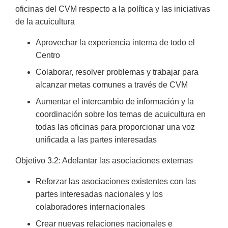
oficinas del CVM respecto a la política y las iniciativas
de la acuicultura
Aprovechar la experiencia interna de todo el
Centro
Colaborar, resolver problemas y trabajar para
alcanzar metas comunes a través de CVM
Aumentar el intercambio de información y la
coordinación sobre los temas de acuicultura en
todas las oficinas para proporcionar una voz
unificada a las partes interesadas
Objetivo 3.2: Adelantar las asociaciones externas
Reforzar las asociaciones existentes con las
partes interesadas nacionales y los
colaboradores internacionales
Crear nuevas relaciones nacionales e