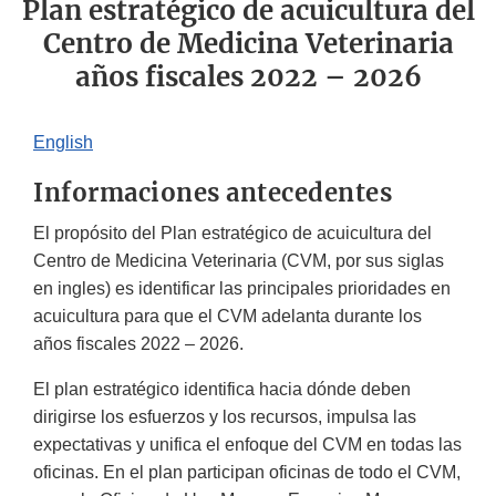
Plan estratégico de acuicultura del
Centro de Medicina Veterinaria
años fiscales 2022 – 2026
English
Informaciones antecedentes
El propósito del Plan estratégico de acuicultura del
Centro de Medicina Veterinaria (CVM, por sus siglas
en ingles) es identificar las principales prioridades en
acuicultura para que el CVM adelanta durante los
años fiscales 2022 – 2026.
El plan estratégico identifica hacia dónde deben
dirigirse los esfuerzos y los recursos, impulsa las
expectativas y unifica el enfoque del CVM en todas las
oficinas. En el plan participan oficinas de todo el CVM,