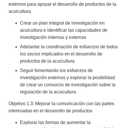
externos para apoyar el desarrollo de productos de la
acuicultura
Crear un plan integral de investigación en
acuicultura e identificar las capacidades de
investigación internas y externas
Adelantar la coordinación de esfuerzos de todos
los socios implicados en el desarrollo de
productos de la acuicultura
Seguir fomentando los esfuerzos de
investigación externos y explorar la posibilidad
de crear un consorcio de investigación sobre la
regulación de la acuicultura
Objetivo 1.3: Mejorar la comunicación con las partes
interesadas en el desarrollo de productos
Explorar las formas de aumentar la