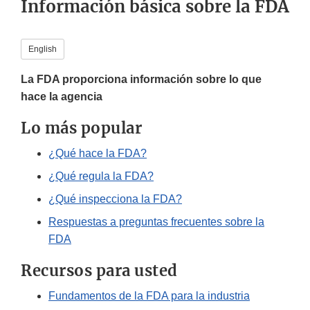
Información básica sobre la FDA
English
La FDA proporciona información sobre lo que
hace la agencia
Lo más popular
¿Qué hace la FDA?
¿Qué regula la FDA?
¿Qué inspecciona la FDA?
Respuestas a preguntas frecuentes sobre la
FDA
Recursos para usted
Fundamentos de la FDA para la industria