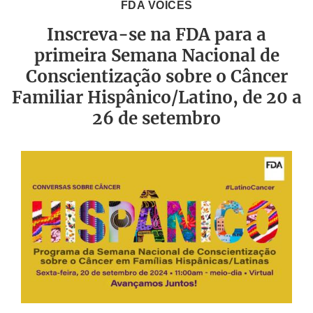
FDA VOICES
Inscreva-se na FDA para a
primeira Semana Nacional de
Conscientização sobre o Câncer
Familiar Hispânico/Latino, de 20 a
26 de setembro