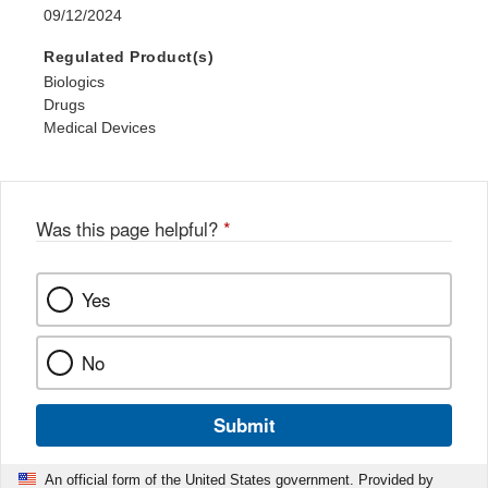
09/12/2024
Regulated Product(s)
Biologics
Drugs
Medical Devices
Was this page helpful?
*
Yes
No
Submit
An official form of the United States government. Provided by