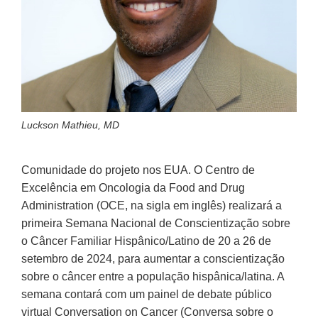
Luckson Mathieu, MD
Comunidade do projeto nos EUA. O Centro de
Excelência em Oncologia da Food and Drug
Administration (OCE, na sigla em inglês) realizará a
primeira Semana Nacional de Conscientização sobre
o Câncer Familiar Hispânico/Latino de 20 a 26 de
setembro de 2024, para aumentar a conscientização
sobre o câncer entre a população hispânica/latina. A
semana contará com um painel de debate público
virtual Conversation on Cancer (Conversa sobre o