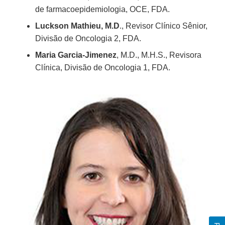
de farmacoepidemiologia, OCE, FDA.
Luckson Mathieu, M.D
., Revisor Clínico Sênior,
Divisão de Oncologia 2, FDA.
Maria Garcia-Jimenez
, M.D., M.H.S., Revisora
Clínica, Divisão de Oncologia 1, FDA.