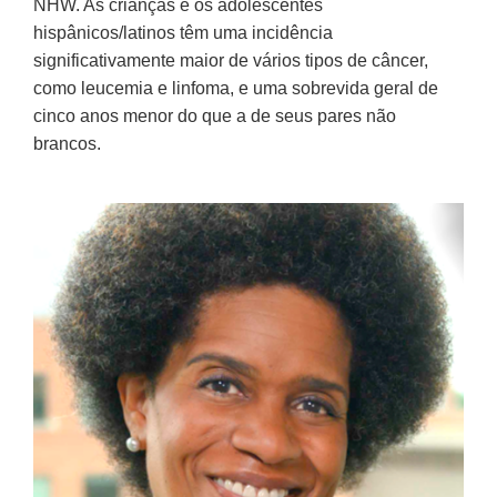
NHW. As crianças e os adolescentes
hispânicos/latinos têm uma incidência
significativamente maior de vários tipos de câncer,
como leucemia e linfoma, e uma sobrevida geral de
cinco anos menor do que a de seus pares não
brancos.