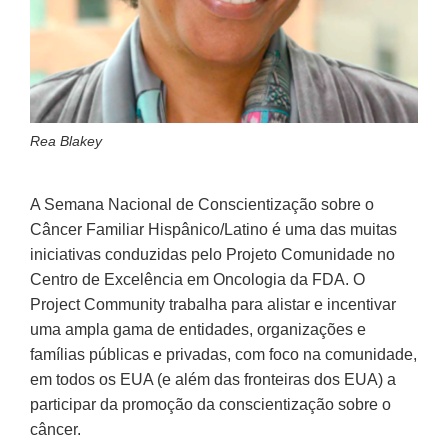
Rea Blakey
A Semana Nacional de Conscientização sobre o
Câncer Familiar Hispânico/Latino é uma das muitas
iniciativas conduzidas pelo Projeto Comunidade no
Centro de Excelência em Oncologia da FDA. O
Project Community trabalha para alistar e incentivar
uma ampla gama de entidades, organizações e
famílias públicas e privadas, com foco na comunidade,
em todos os EUA (e além das fronteiras dos EUA) a
participar da promoção da conscientização sobre o
câncer.