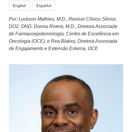
English
Español
Por: Luckson Mathieu, M.D., Revisor Clínico Sênior,
DO2, OND; Donna Rivera, M.D., Diretora Associada
de Farmacoepidemiologia, Centro de Excelência em
Oncologia (OCE), e Rea Blakey, Diretora Associada
de Engajamento e Extensão Externa, OCE