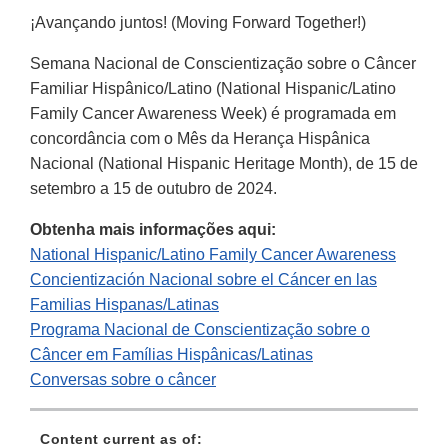
¡Avançando juntos! (Moving Forward Together!)
Semana Nacional de Conscientização sobre o Câncer
Familiar Hispânico/Latino (National Hispanic/Latino
Family Cancer Awareness Week) é programada em
concordância com o Mês da Herança Hispânica
Nacional (National Hispanic Heritage Month), de 15 de
setembro a 15 de outubro de 2024.
Obtenha mais informações aqui:
National Hispanic/Latino Family Cancer Awareness
Concientización Nacional sobre el Cáncer en las
Familias Hispanas/Latinas
Programa Nacional de Conscientização sobre o
Câncer em Famílias Hispânicas/Latinas
Conversas sobre o câncer
Content current as of: