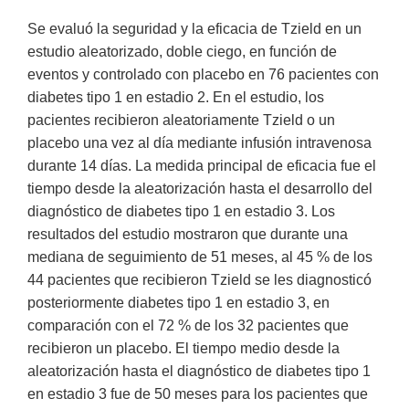
Se evaluó la seguridad y la eficacia de Tzield en un
estudio aleatorizado, doble ciego, en función de
eventos y controlado con placebo en 76 pacientes con
diabetes tipo 1 en estadio 2. En el estudio, los
pacientes recibieron aleatoriamente Tzield o un
placebo una vez al día mediante infusión intravenosa
durante 14 días. La medida principal de eficacia fue el
tiempo desde la aleatorización hasta el desarrollo del
diagnóstico de diabetes tipo 1 en estadio 3. Los
resultados del estudio mostraron que durante una
mediana de seguimiento de 51 meses, al 45 % de los
44 pacientes que recibieron Tzield se les diagnosticó
posteriormente diabetes tipo 1 en estadio 3, en
comparación con el 72 % de los 32 pacientes que
recibieron un placebo. El tiempo medio desde la
aleatorización hasta el diagnóstico de diabetes tipo 1
en estadio 3 fue de 50 meses para los pacientes que