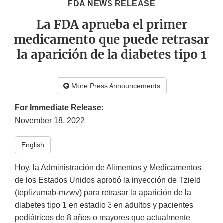
FDA NEWS RELEASE
La FDA aprueba el primer
medicamento que puede retrasar
la aparición de la diabetes tipo 1
More Press Announcements
For Immediate Release:
November 18, 2022
English
Hoy, la Administración de Alimentos y Medicamentos
de los Estados Unidos aprobó la inyección de Tzield
(teplizumab-mzwv) para retrasar la aparición de la
diabetes tipo 1 en estadio 3 en adultos y pacientes
pediátricos de 8 años o mayores que actualmente