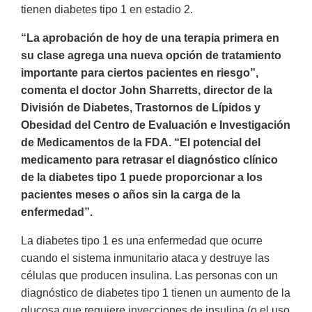
tienen diabetes tipo 1 en estadio 2.
“La aprobación de hoy de una terapia primera en
su clase agrega una nueva opción de tratamiento
importante para ciertos pacientes en riesgo”,
comenta el doctor John Sharretts, director de la
División de Diabetes, Trastornos de Lípidos y
Obesidad del Centro de Evaluación e Investigación
de Medicamentos de la FDA. “El potencial del
medicamento para retrasar el diagnóstico clínico
de la diabetes tipo 1 puede proporcionar a los
pacientes meses o años sin la carga de la
enfermedad”.
La diabetes tipo 1 es una enfermedad que ocurre
cuando el sistema inmunitario ataca y destruye las
células que producen insulina. Las personas con un
diagnóstico de diabetes tipo 1 tienen un aumento de la
glucosa que requiere inyecciones de insulina (o el uso