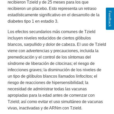
recibieron Tzield y de 25 meses para los que
recibieron un placebo. Esto representa un retraso
Feedback
estadísticamente significativo en el desarrollo de la
diabetes tipo 1 en estadio 3.
Los efectos secundarios más comunes de Tzield
incluyen niveles reducidos de ciertos glóbulos
blancos, sarpullido y dolor de cabeza. El uso de Tzield
viene con advertencias y precauciones, incluida la
premedicación y el control de los síntomas del
síndrome de liberación de citocinas; el riesgo de
infecciones graves; la disminución de los niveles de
un tipo de glóbulos blancos llamados linfocitos; el
riesgo de reacciones de hipersensibilidad; la
necesidad de administrar todas las vacunas
apropiadas para la edad antes de comenzar con
Tzield; así como evitar el uso simultáneo de vacunas
vivas, inactivadas y de ARNm con Tzield.