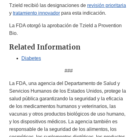
Tzield recibió las designaciones de
revisión prioritaria
y
tratamiento innovador
para esta indicación.
La FDA otorgó la aprobación de Tzield a Provention
Bio.
Related Information
Diabetes
###
La FDA, una agencia del Departamento de Salud y
Servicios Humanos de los Estados Unidos, protege la
salud pública garantizando la seguridad y la eficacia
de los medicamentos humanos y veterinarios, las
vacunas y otros productos biológicos de uso humano,
y los dispositivos médicos. La agencia también es
responsable de la seguridad de los alimentos, los
cosméticos, los suplementos dietéticos, los productos