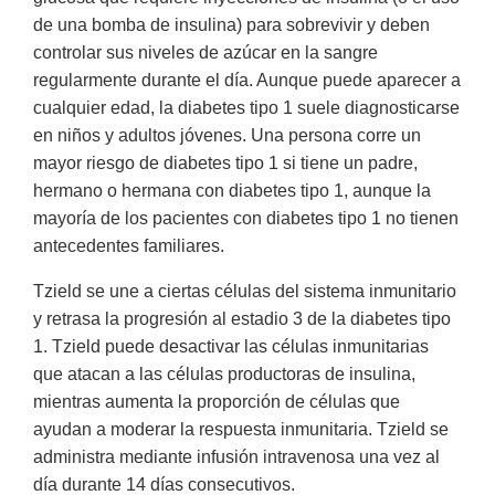
de una bomba de insulina) para sobrevivir y deben
controlar sus niveles de azúcar en la sangre
regularmente durante el día. Aunque puede aparecer a
cualquier edad, la diabetes tipo 1 suele diagnosticarse
en niños y adultos jóvenes. Una persona corre un
mayor riesgo de diabetes tipo 1 si tiene un padre,
hermano o hermana con diabetes tipo 1, aunque la
mayoría de los pacientes con diabetes tipo 1 no tienen
antecedentes familiares.
Tzield se une a ciertas células del sistema inmunitario
y retrasa la progresión al estadio 3 de la diabetes tipo
1. Tzield puede desactivar las células inmunitarias
que atacan a las células productoras de insulina,
mientras aumenta la proporción de células que
ayudan a moderar la respuesta inmunitaria. Tzield se
administra mediante infusión intravenosa una vez al
día durante 14 días consecutivos.