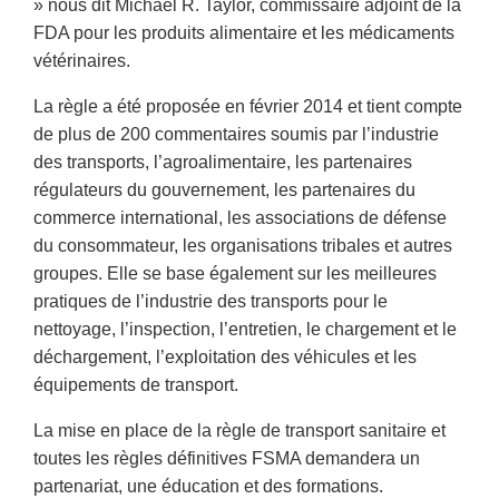
» nous dit Michael R. Taylor, commissaire adjoint de la
FDA pour les produits alimentaire et les médicaments
vétérinaires.
La règle a été proposée en février 2014 et tient compte
de plus de 200 commentaires soumis par l’industrie
des transports, l’agroalimentaire, les partenaires
régulateurs du gouvernement, les partenaires du
commerce international, les associations de défense
du consommateur, les organisations tribales et autres
groupes. Elle se base également sur les meilleures
pratiques de l’industrie des transports pour le
nettoyage, l’inspection, l’entretien, le chargement et le
déchargement, l’exploitation des véhicules et les
équipements de transport.
La mise en place de la règle de transport sanitaire et
toutes les règles définitives FSMA demandera un
partenariat, une éducation et des formations.