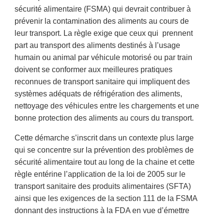
sécurité alimentaire (FSMA) qui devrait contribuer à
prévenir la contamination des aliments au cours de
leur transport. La règle exige que ceux qui prennent
part au transport des aliments destinés à l’usage
humain ou animal par véhicule motorisé ou par train
doivent se conformer aux meilleures pratiques
reconnues de transport sanitaire qui impliquent des
systèmes adéquats de réfrigération des aliments,
nettoyage des véhicules entre les chargements et une
bonne protection des aliments au cours du transport.
Cette démarche s’inscrit dans un contexte plus large
qui se concentre sur la prévention des problèmes de
sécurité alimentaire tout au long de la chaine et cette
règle entérine l’application de la loi de 2005 sur le
transport sanitaire des produits alimentaires (SFTA)
ainsi que les exigences de la section 111 de la FSMA
donnant des instructions à la FDA en vue d’émettre