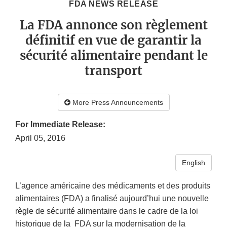
FDA NEWS RELEASE
La FDA annonce son règlement
définitif en vue de garantir la
sécurité alimentaire pendant le
transport
More Press Announcements
For Immediate Release:
April 05, 2016
English
L’agence américaine des médicaments et des produits
alimentaires (FDA) a finalisé aujourd’hui une nouvelle
règle de sécurité alimentaire dans le cadre de la loi
historique de la FDA sur la modernisation de la