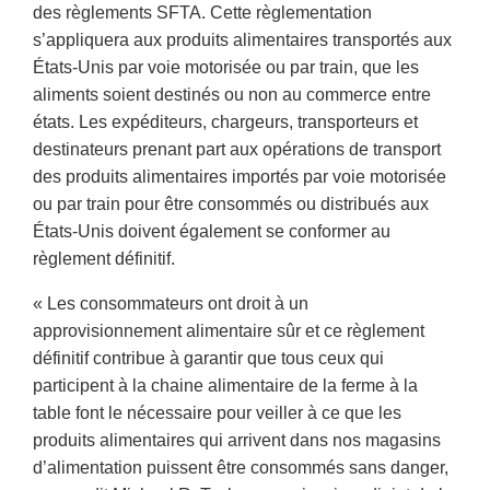
des règlements SFTA. Cette règlementation
s’appliquera aux produits alimentaires transportés aux
États-Unis par voie motorisée ou par train, que les
aliments soient destinés ou non au commerce entre
états. Les expéditeurs, chargeurs, transporteurs et
destinateurs prenant part aux opérations de transport
des produits alimentaires importés par voie motorisée
ou par train pour être consommés ou distribués aux
États-Unis doivent également se conformer au
règlement définitif.
« Les consommateurs ont droit à un
approvisionnement alimentaire sûr et ce règlement
définitif contribue à garantir que tous ceux qui
participent à la chaine alimentaire de la ferme à la
table font le nécessaire pour veiller à ce que les
produits alimentaires qui arrivent dans nos magasins
d’alimentation puissent être consommés sans danger,