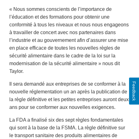
« Nous sommes conscients de l’importance de
l’éducation et des formations pour obtenir une
conformité à tous les niveaux et nous nous engageons
à travailler de concert avec nos partenaires dans
l’industrie et au gouvernement afin d’assurer une mise
en place efficace de toutes les nouvelles règles de
sécurité alimentaire dans le cadre de la loi sur la
modernisation de la sécurité alimentaire » nous dit
Taylor.
Feedback
Il sera demandé aux entreprises de se conformer à la
nouvelle réglementation un an après la publication de
la règle définitive et les petites entreprises auront deux
ans pour se conformer aux nouvelles exigences.
La FDA a finalisé six des sept règles fondamentales
qui sont à la base de la FSMA. La règle définitive sur
le transport sanitaire des produits alimentaires de