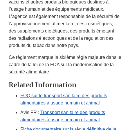
vaccins et autres produits biologiques destinés à
l’usage humain et des équipements médicaux.
L’agence est également responsable de la sécurité de
l’approvisionnement alimentaire, des cosmétiques,
des suppléments diététiques, des produits émettant
des radiations électroniques et de la régulation des
produits du tabac dans notre pays.
Ce règlement marque la sixième règle majeure dans le
cadre de la loi de la FDA sur la modernisation de la
sécurité alimentaire
Related Information
FOQ sur le transport sanitaire des produits
alimentaires à usage humain et animal
Avis FR :
Transport sanitaire des produits
alimentaires à usage humain et animal
Fiche documentaire sur la règle définitive de la