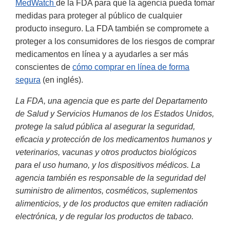
MedWatch
de la FDA para que la agencia pueda tomar
medidas para proteger al público de cualquier
producto inseguro. La FDA también se compromete a
proteger a los consumidores de los riesgos de comprar
medicamentos en línea y a ayudarles a ser más
conscientes de
cómo comprar en línea de forma
segura
(en inglés).
La FDA, una agencia que es parte del Departamento
de Salud y Servicios Humanos de los Estados Unidos,
protege la salud pública al asegurar la seguridad,
eficacia y protección de los medicamentos humanos y
veterinarios, vacunas y otros productos biológicos
para el uso humano, y los dispositivos médicos. La
agencia también es responsable de la seguridad del
suministro de alimentos, cosméticos, suplementos
alimenticios, y de los productos que emiten radiación
electrónica, y de regular los productos de tabaco.