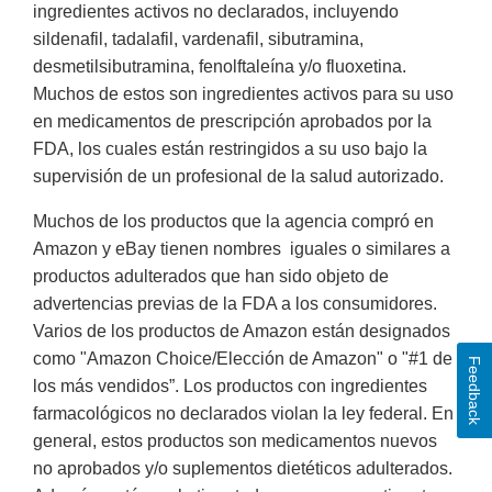
ingredientes activos no declarados, incluyendo
sildenafil, tadalafil, vardenafil, sibutramina,
desmetilsibutramina, fenolftaleína y/o fluoxetina.
Muchos de estos son ingredientes activos para su uso
en medicamentos de prescripción aprobados por la
FDA, los cuales están restringidos a su uso bajo la
supervisión de un profesional de la salud autorizado.
Muchos de los productos que la agencia compró en
Amazon y eBay tienen nombres iguales o similares a
productos adulterados que han sido objeto de
advertencias previas de la FDA a los consumidores.
Varios de los productos de Amazon están designados
como "Amazon Choice/Elección de Amazon" o "#1 de
Feedback
los más vendidos”. Los productos con ingredientes
farmacológicos no declarados violan la ley federal. En
general, estos productos son medicamentos nuevos
no aprobados y/o suplementos dietéticos adulterados.