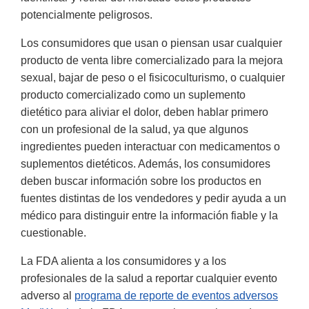
potencialmente peligrosos.
Los consumidores que usan o piensan usar cualquier
producto de venta libre comercializado para la mejora
sexual, bajar de peso o el fisicoculturismo, o cualquier
producto comercializado como un suplemento
dietético para aliviar el dolor, deben hablar primero
con un profesional de la salud, ya que algunos
ingredientes pueden interactuar con medicamentos o
suplementos dietéticos. Además, los consumidores
deben buscar información sobre los productos en
fuentes distintas de los vendedores y pedir ayuda a un
médico para distinguir entre la información fiable y la
cuestionable.
La FDA alienta a los consumidores y a los
profesionales de la salud a reportar cualquier evento
adverso al
programa de reporte de eventos adversos