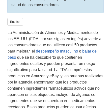
salud de los consumidores.
English
La Administración de Alimentos y Medicamentos de
los EE. UU. (FDA, por sus siglas en inglés) advierte a
los consumidores que no utilicen casi 50 productos
para mejorar el
despempeño masculino
o
bajar de
peso
que se ha descubierto que contienen
ingredientes ocultos y pueden presentar un riesgo
significativo para la salud. La FDA compró estos
productos en Amazon y eBay, y las pruebas realizadas
por la agencia encontraron que los productos
contienen ingredientes farmacéuticos activos que no
aparecen en sus etiquetas, incluyendo algunos con
ingredientes que se encuentran en medicamentos
recetados. Estos productos pueden causar efectos