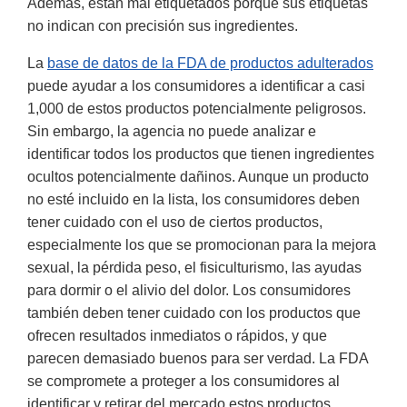
Además, están mal etiquetados porque sus etiquetas
no indican con precisión sus ingredientes.
La
base de datos de la FDA de productos adulterados
puede ayudar a los consumidores a identificar a casi
1,000 de estos productos potencialmente peligrosos.
Sin embargo, la agencia no puede analizar e
identificar todos los productos que tienen ingredientes
ocultos potencialmente dañinos. Aunque un producto
no esté incluido en la lista, los consumidores deben
tener cuidado con el uso de ciertos productos,
especialmente los que se promocionan para la mejora
sexual, la pérdida peso, el fisiculturismo, las ayudas
para dormir o el alivio del dolor. Los consumidores
también deben tener cuidado con los productos que
ofrecen resultados inmediatos o rápidos, y que
parecen demasiado buenos para ser verdad. La FDA
se compromete a proteger a los consumidores al
identificar y retirar del mercado estos productos