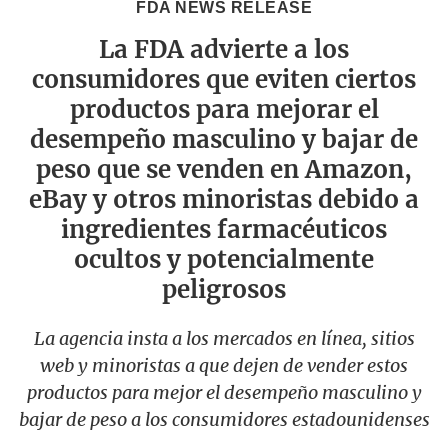
FDA NEWS RELEASE
La FDA advierte a los
consumidores que eviten ciertos
productos para mejorar el
desempeño masculino y bajar de
peso que se venden en Amazon,
eBay y otros minoristas debido a
ingredientes farmacéuticos
ocultos y potencialmente
peligrosos
La agencia insta a los mercados en línea, sitios
web y minoristas a que dejen de vender estos
productos para mejor el desempeño masculino y
bajar de peso a los consumidores estadounidenses