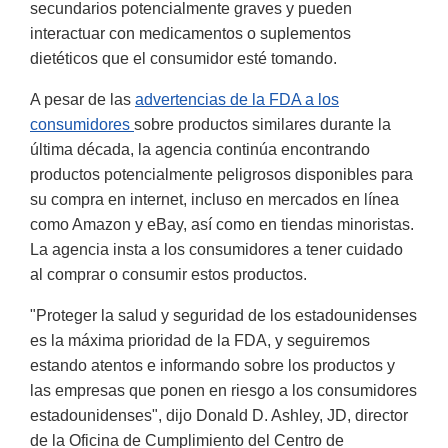
secundarios potencialmente graves y pueden
interactuar con medicamentos o suplementos
dietéticos que el consumidor esté tomando.
A pesar de las
advertencias de la FDA a los
consumidores
sobre productos similares durante la
última década, la agencia continúa encontrando
productos potencialmente peligrosos disponibles para
su compra en internet, incluso en mercados en línea
como Amazon y eBay, así como en tiendas minoristas.
La agencia insta a los consumidores a tener cuidado
al comprar o consumir estos productos.
"Proteger la salud y seguridad de los estadounidenses
es la máxima prioridad de la FDA, y seguiremos
estando atentos e informando sobre los productos y
las empresas que ponen en riesgo a los consumidores
estadounidenses", dijo Donald D. Ashley, JD, director
de la Oficina de Cumplimiento del Centro de