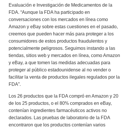
Evaluación e Investigación de Medicamentos de la
FDA. “Aunque la FDA ha participado en
conversaciones con los mercados en línea como
Amazon y eBay sobre estas cuestiones en el pasado,
creemos que pueden hacer más para proteger a los
consumidores de estos productos fraudulentos y
potencialmente peligrosos. Seguimos instando a las
tiendas, sitios web y mercados en línea, como Amazon
y eBay, a que tomen las medidas adecuadas para
proteger al público estadounidense al no vender o
facilitar la venta de productos ilegales regulados por la
FDA”.
Los 26 productos que la FDA compró en Amazon y 20
de los 25 productos, o el 80% comprados en eBay,
contenían ingredientes farmacéuticos activos no
declarados. Las pruebas de laboratorio de la FDA
encontraron que los productos contenían varios