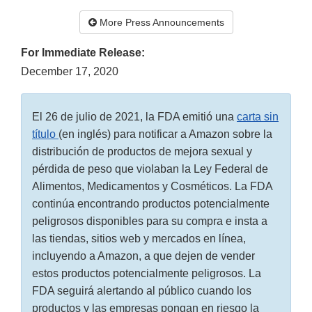
More Press Announcements
For Immediate Release:
December 17, 2020
El 26 de julio de 2021, la FDA emitió una
carta sin
título
(en inglés) para notificar a Amazon sobre la
distribución de productos de mejora sexual y
pérdida de peso que violaban la Ley Federal de
Alimentos, Medicamentos y Cosméticos. La FDA
continúa encontrando productos potencialmente
peligrosos disponibles para su compra e insta a
las tiendas, sitios web y mercados en línea,
incluyendo a Amazon, a que dejen de vender
estos productos potencialmente peligrosos. La
FDA seguirá alertando al público cuando los
productos y las empresas pongan en riesgo la