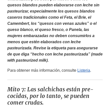
quesos blandos pueden elaborarse con leche sin
pasteurizar, especialmente los quesos blandos
caseros tradicionales como el Feta, el Brie, el
Camembert, los “quesos con venas azules” o el
queso blanco, el queso fresco, o Panela, las
mujeres embarazadas no deben consumirlos a
menos que estén elaborados con leche
pasteurizada. Revise la etiqueta para asegurarse
de que diga “hecho con leche pasteurizada” (made
with pasteurized milk).
Para obtener más información, consulte
Listeria
.
Mito 7: Las salchichas están pre-
cocidas, por lo tanto, se pueden
comer crudas.