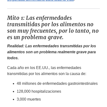
Mito 1: Las enfermedades
transmitidas por los alimentos no
son muy frecuentes, por lo tanto, no
es un problema grave.
Realidad: Las enfermedades transmitidas por los
alimentos son un problema realmente grave para
todos.
Cada año en los EE.UU., las enfermedades
transmitidas por los alimentos son la causa de:
48 millones de enfermedades gastrointestinales
128,000 hospitalizaciones
3,000 muertes