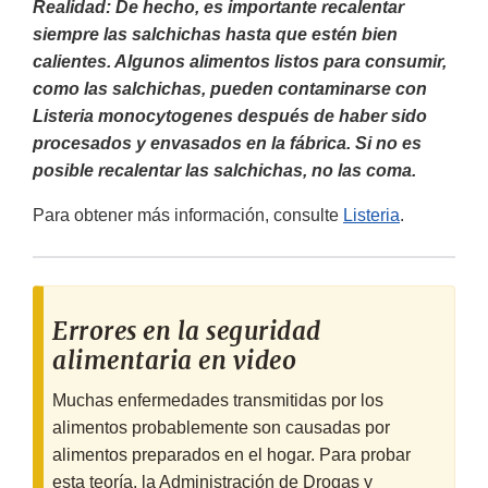
Realidad: De hecho, es importante recalentar
siempre las salchichas hasta que estén bien
calientes. Algunos alimentos listos para consumir,
como las salchichas, pueden contaminarse con
Listeria monocytogenes después de haber sido
procesados y envasados en la fábrica. Si no es
posible recalentar las salchichas, no las coma.
Para obtener más información, consulte
Listeria
.
Errores en la seguridad
alimentaria en video
Muchas enfermedades transmitidas por los
alimentos probablemente son causadas por
alimentos preparados en el hogar. Para probar
esta teoría, la Administración de Drogas y