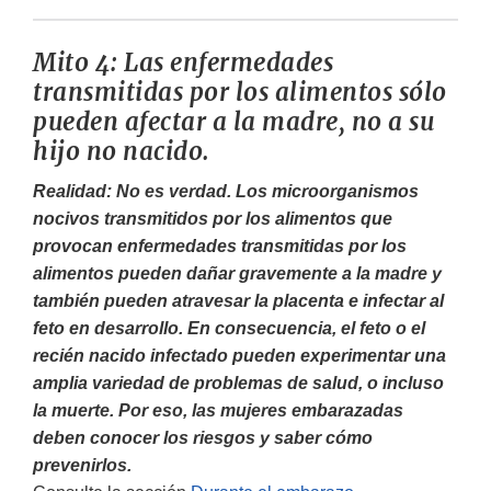
Mito 4: Las enfermedades
transmitidas por los alimentos sólo
pueden afectar a la madre, no a su
hijo no nacido.
Realidad: No es verdad. Los microorganismos
nocivos transmitidos por los alimentos que
provocan enfermedades transmitidas por los
alimentos pueden dañar gravemente a la madre y
también pueden atravesar la placenta e infectar al
feto en desarrollo. En consecuencia, el feto o el
recién nacido infectado pueden experimentar una
amplia variedad de problemas de salud, o incluso
la muerte. Por eso, las mujeres embarazadas
deben conocer los riesgos y saber cómo
prevenirlos.