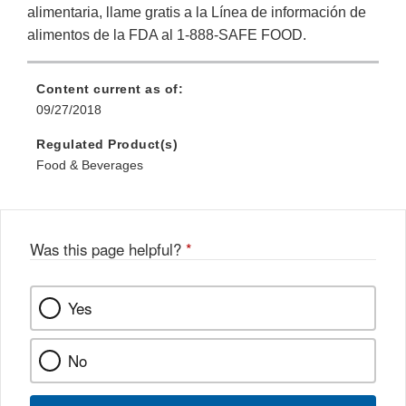
alimentaria, llame gratis a la Línea de información de
alimentos de la FDA al 1-888-SAFE FOOD.
Content current as of:
09/27/2018
Regulated Product(s)
Food & Beverages
Was this page helpful?
*
Yes
No