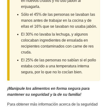
en huevos crudos y no usó jabón al
enjuagarla.
Sólo el 45% de las personas se lavaban las
manos antes de trabajar en la cocina y de
ellas el 16% que se lavaban no usaba jabón.
El 30% no lavaba la lechuga, y algunos
colocaban ingredientes de ensalada en
recipientes contaminados con carne de res
cruda.
El 25% de las personas no sabían si el pollo
estaba cocido a una temperatura interna
segura, por lo que no lo cocían bien.
¡Manipule los alimentos en forma segura para
mantener su seguridad y la de su familia!
Para obtener más información acerca de la seguridad