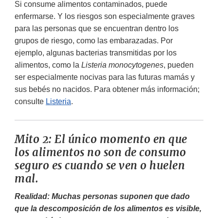
Si consume alimentos contaminados, puede
enfermarse. Y los riesgos son especialmente graves
para las personas que se encuentran dentro los
grupos de riesgo, como las embarazadas. Por
ejemplo, algunas bacterias transmitidas por los
alimentos, como la
Listeria monocytogenes
, pueden
ser especialmente nocivas para las futuras mamás y
sus bebés no nacidos. Para obtener más información;
consulte
Listeria
.
Mito 2: El único momento en que
los alimentos no son de consumo
seguro es cuando se ven o huelen
mal.
Realidad: Muchas personas suponen que dado
que la descomposición de los alimentos es visible,