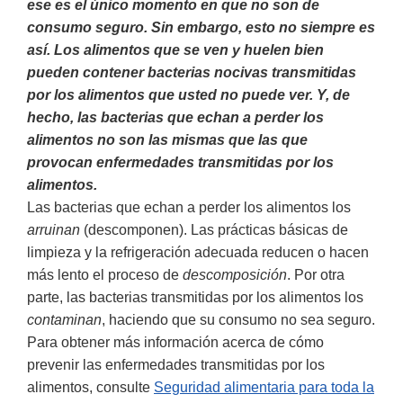
ese es el único momento en que no son de
consumo seguro. Sin embargo, esto no siempre es
así. Los alimentos que se ven y huelen bien
pueden contener bacterias nocivas transmitidas
por los alimentos que usted no puede ver. Y, de
hecho, las bacterias que echan a perder los
alimentos no son las mismas que las que
provocan enfermedades transmitidas por los
alimentos.
Las bacterias que echan a perder los alimentos los
arruinan
(descomponen). Las prácticas básicas de
limpieza y la refrigeración adecuada reducen o hacen
más lento el proceso de
descomposición
. Por otra
parte, las bacterias transmitidas por los alimentos los
contaminan
, haciendo que su consumo no sea seguro.
Para obtener más información acerca de cómo
prevenir las enfermedades transmitidas por los
alimentos, consulte
Seguridad alimentaria para toda la