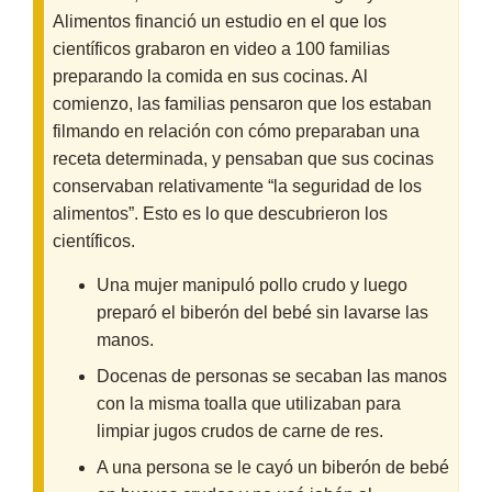
Alimentos financió un estudio en el que los
científicos grabaron en video a 100 familias
preparando la comida en sus cocinas. Al
comienzo, las familias pensaron que los estaban
filmando en relación con cómo preparaban una
receta determinada, y pensaban que sus cocinas
conservaban relativamente “la seguridad de los
alimentos”. Esto es lo que descubrieron los
científicos.
Una mujer manipuló pollo crudo y luego
preparó el biberón del bebé sin lavarse las
manos.
Docenas de personas se secaban las manos
con la misma toalla que utilizaban para
limpiar jugos crudos de carne de res.
A una persona se le cayó un biberón de bebé