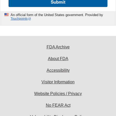
Submit
An official form of the United States government. Provided by
Touchpoints
FDA Archive
About FDA
Accessibility
Visitor Information
Website Policies / Privacy
No FEAR Act