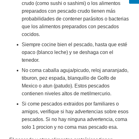
crudo (como sushi o sashimi) o los alimentos
preparados con pescado crudo tienen más
probabilidades de contener parásitos o bacterias
que los alimentos preparados con pescados
cocidos.
Siempre cocine bien el pescado, hasta que esté
opaco (blanco leche) y se deshaga con el
tenedor.
No coma caballa aguja/picudo, reloj anaranjado,
tiburon, pez espada, blanquillo de Golfo de
Mexico o atun (patudo). Estos pescados
contienen niveles altos de metilmercurio.
Si come pescados extraidos por familiares o
amigos, verifique si hay advertencias sobre esos
pescados. Si no hay ninguna advertencia, coma
solo 1 procion y no coma mas pescado esa.