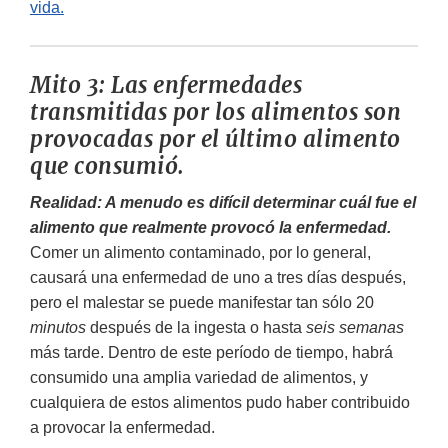
vida.
Mito 3: Las enfermedades
transmitidas por los alimentos son
provocadas por el último alimento
que consumió.
Realidad: A menudo es difícil determinar cuál fue el
alimento que realmente provocó la enfermedad.
Comer un alimento contaminado, por lo general,
causará una enfermedad de uno a tres días después,
pero el malestar se puede manifestar tan sólo 20
minutos
después de la ingesta o hasta
seis semanas
más tarde. Dentro de este período de tiempo, habrá
consumido una amplia variedad de alimentos, y
cualquiera de estos alimentos pudo haber contribuido
a provocar la enfermedad.