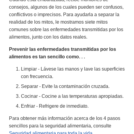
consejos, algunos de los cuales pueden ser confusos,
conflictivos o imprecisos. Para ayudarla a separar la
realidad de los mitos, le mostramos siete mitos
comunes sobre las enfermedades transmitidas por los
alimentos, junto con los datos reales.
Prevenir las enfermedades transmitidas por los
alimentos es tan sencillo como. . .
Limpiar - Lávese las manos y lave las superficies
con frecuencia.
Separar - Evite la contaminación cruzada.
Cocinar - Cocine a las temperaturas apropiadas.
Enfriar - Refrigere de inmediato.
Para obtener más información acerca de los 4 pasos
sencillos para la seguridad alimentaria, consulte
Seguridad alimentaria para toda la vida
.