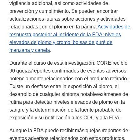
vigilancia adicional, así como actividades de
prevención y cumplimiento. Se pueden encontrar
actualizaciones futuras sobre acciones y actividades
relacionadas con el plomo en la página
Actividades de
respuesta posterior al incidente de la FDA: niveles
elevados de plomo y cromo: bolsas de puré de
manzana y canela
.
Durante el curso de esta investigación, CORE recibió
90 quejas/reportes confirmados de eventos adversos
potencialmente relacionados con el producto retirado.
Existe un desfase entre la exposición al plomo, el
desarrollo de cualquier síntoma notable/exámenes de
rutina para detectar niveles elevados de plomo en la
sangre y la determinación de la fuente probable de
exposición y su notificación a los CDC y a la FDA.
Aunque la FDA puede recibir más quejas /reportes de
eventos adversos relacionados con estos productos,