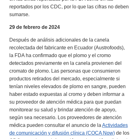
reportados por los CDC, por lo que las cifras no deben
sumarse.
29 de febrero de 2024
Después de análisis adicionales de la canela
recolectada del fabricante en Ecuador (Austrofoods),
la FDA ha confirmado que el plomo y el cromo
detectados previamente en la canela provienen del
cromato de plomo. Las personas que consumieron
productos retirados del mercado, especialmente si
tenían niveles elevados de plomo en sangre, pueden
haber estado expuestas al cromo y deben informar a
su proveedor de atención médica para que puedan
monitorear su salud y brindar atención de apoyo,
según sea necesario. Los proveedores de atención
médica pueden consultar el anuncio de la
Actividades
de comunicación y difusión clínica (COCA Now)
de los