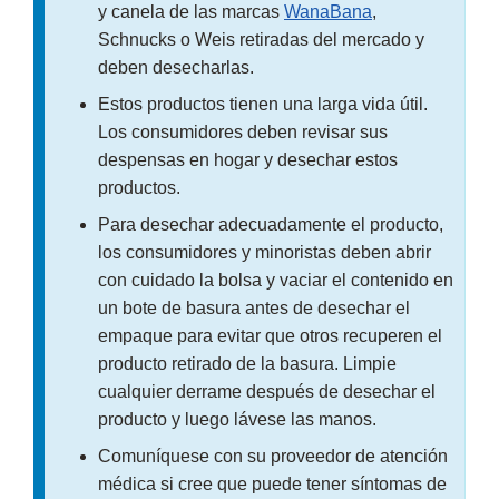
y canela de las marcas
WanaBana
,
Schnucks o Weis retiradas del mercado y
deben desecharlas.
Estos productos tienen una larga vida útil.
Los consumidores deben revisar sus
despensas en hogar y desechar estos
productos.
Para desechar adecuadamente el producto,
los consumidores y minoristas deben abrir
con cuidado la bolsa y vaciar el contenido en
un bote de basura antes de desechar el
empaque para evitar que otros recuperen el
producto retirado de la basura. Limpie
cualquier derrame después de desechar el
producto y luego lávese las manos.
Comuníquese con su proveedor de atención
médica si cree que puede tener síntomas de