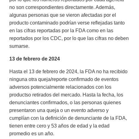
no son correspondientes directamente. Además,
algunas personas que se vieron afectadas por el
producto contaminado podrían verse reflejadas tanto
en las cifras reportadas por la FDA como en las
reportados por los CDC, por lo que las cifras no deben
sumarse.
13 de febrero de 2024
Hasta el 13 de febrero de 2024, la FDA no ha recibido
ninguna otra queja/reporte confirmado de eventos
adversos potencialmente relacionados con los
productso retirados del mercado. Hasta la fecha, los
denunciantes confirmados, o las personas quienes
presentaron una queja o un evento adverso y
cumplían con la definición de denunciante de la FDA,
tienen entre cero y 53 años de edad y la edad
promedio es un año.