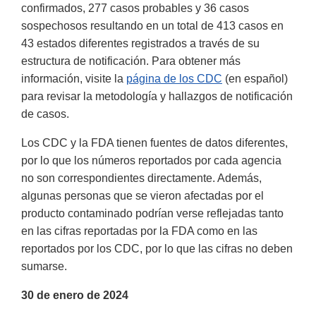
confirmados, 277 casos probables y 36 casos
sospechosos resultando en un total de 413 casos en
43 estados diferentes registrados a través de su
estructura de notificación. Para obtener más
información, visite la
página de los CDC
(en español)
para revisar la metodología y hallazgos de notificación
de casos.
Los CDC y la FDA tienen fuentes de datos diferentes,
por lo que los números reportados por cada agencia
no son correspondientes directamente. Además,
algunas personas que se vieron afectadas por el
producto contaminado podrían verse reflejadas tanto
en las cifras reportadas por la FDA como en las
reportados por los CDC, por lo que las cifras no deben
sumarse.
30 de enero de 2024