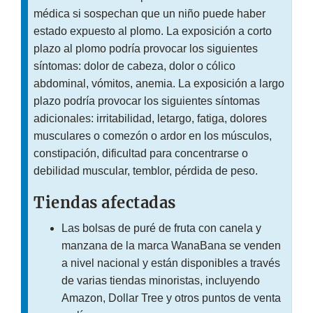
médica si sospechan que un niño puede haber
estado expuesto al plomo. La exposición a corto
plazo al plomo podría provocar los siguientes
síntomas: dolor de cabeza, dolor o cólico
abdominal, vómitos, anemia. La exposición a largo
plazo podría provocar los siguientes síntomas
adicionales: irritabilidad, letargo, fatiga, dolores
musculares o comezón o ardor en los músculos,
constipación, dificultad para concentrarse o
debilidad muscular, temblor, pérdida de peso.
Tiendas afectadas
Las bolsas de puré de fruta con canela y
manzana de la marca WanaBana se venden
a nivel nacional y están disponibles a través
de varias tiendas minoristas, incluyendo
Amazon, Dollar Tree y otros puntos de venta