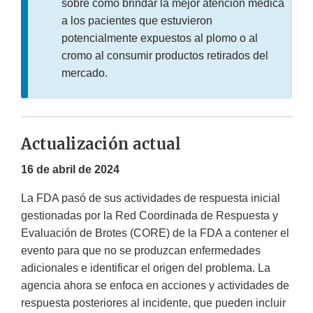
sobre cómo brindar la mejor atención médica
a los pacientes que estuvieron
potencialmente expuestos al plomo o al
cromo al consumir productos retirados del
mercado.
Actualización actual
16 de abril de 2024
La FDA pasó de sus actividades de respuesta inicial
gestionadas por la Red Coordinada de Respuesta y
Evaluación de Brotes (CORE) de la FDA a contener el
evento para que no se produzcan enfermedades
adicionales e identificar el origen del problema. La
agencia ahora se enfoca en acciones y actividades de
respuesta posteriores al incidente, que pueden incluir