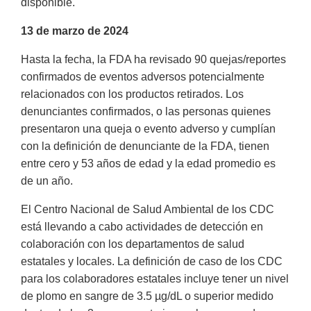
disponible.
13 de marzo de 2024
Hasta la fecha, la FDA ha revisado 90 quejas/reportes
confirmados de eventos adversos potencialmente
relacionados con los productos retirados. Los
denunciantes confirmados, o las personas quienes
presentaron una queja o evento adverso y cumplían
con la definición de denunciante de la FDA, tienen
entre cero y 53 años de edad y la edad promedio es
de un año.
El Centro Nacional de Salud Ambiental de los CDC
está llevando a cabo actividades de detección en
colaboración con los departamentos de salud
estatales y locales. La definición de caso de los CDC
para los colaboradores estatales incluye tener un nivel
de plomo en sangre de 3.5 µg/dL o superior medido