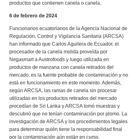
productos que contienen canela o canela.
6 de febrero de 2024
Funcionarios ecuatorianos de la Agencia Nacional de
Regulación, Control y Vigilancia Sanitaria (ARCSA)
han informado que Carlos Aguilera de Ecuador, el
procesador de la canela molida proveída por
Negasmart a Austrofoods y luego utilizada en
productos de manzana con canela retirados del
mercado, es la fuente probable de contaminación y no
está en funcionamiento en este momento. Además,
según ARCSA, las ramas de canela sin procesar
utilizadas en los productos retirados del mercado
procedían de Sri Lanka y ARCSA tomó muestras y
descubrió que no tenían contaminación por plomo. La
investigación de ARCSA y los procedimientos legales
para determinar quién tiene la responsabilidad final
por la contaminación aún están en curso.