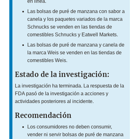
en línea.
Las bolsas de puré de manzana con sabor a
canela y los paquetes variados de la marca
Schnucks se venden en las tiendas de
comestibles Schnucks y Eatwell Markets.
Las bolsas de puré de manzana y canela de
la marca Weis se venden en las tiendas de
comestibles Weis.
Estado de la investigación:
La investigación ha terminada. La respuesta de la
FDA pasó de la investigación a acciones y
actividades posteriores al incidente.
Recomendación
Los consumidores no deben consumir,
vender ni servir bolsas de puré de manzana