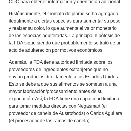
CDC para obtener información y orientación adicional.
Históricamente, el cromato de plomo se ha agregado
ilegalmente a ciertas especias para aumentar su peso
y realzar su color, lo que aumenta el valor monetario
de las especias adulteradas. La principal hipótesis de
la FDA sigue siendo que probablemente se trató de un
acto de adulteración por motivos económicos.
Además, la FDA tiene autoridad limitada sobre los
proveedores de ingredientes extranjeros que no
envían productos directamente a los Estados Unidos.
Esto se debe a que sus alimentos se someten a una
mayor fabricación/procesamiento antes de su
exportación. Así, la FDA tiene una capacidad limitada
para tomar medidas directas con Negasmart (el
proveedor de canela de Austrofoods) o Carlos Aguilera
(el procesador de las ramas de canela).