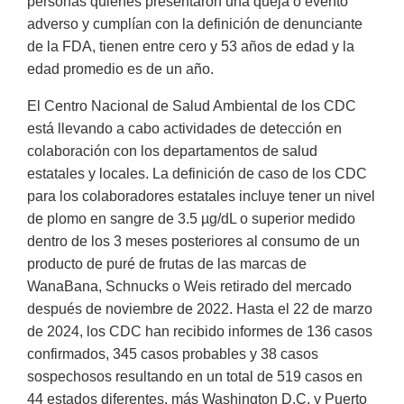
personas quienes presentaron una queja o evento
adverso y cumplían con la definición de denunciante
de la FDA, tienen entre cero y 53 años de edad y la
edad promedio es de un año.
El Centro Nacional de Salud Ambiental de los CDC
está llevando a cabo actividades de detección en
colaboración con los departamentos de salud
estatales y locales. La definición de caso de los CDC
para los colaboradores estatales incluye tener un nivel
de plomo en sangre de 3.5 µg/dL o superior medido
dentro de los 3 meses posteriores al consumo de un
producto de puré de frutas de las marcas de
WanaBana, Schnucks o Weis retirado del mercado
después de noviembre de 2022. Hasta el 22 de marzo
de 2024, los CDC han recibido informes de 136 casos
confirmados, 345 casos probables y 38 casos
sospechosos resultando en un total de 519 casos en
44 estados diferentes, más Washington D.C. y Puerto