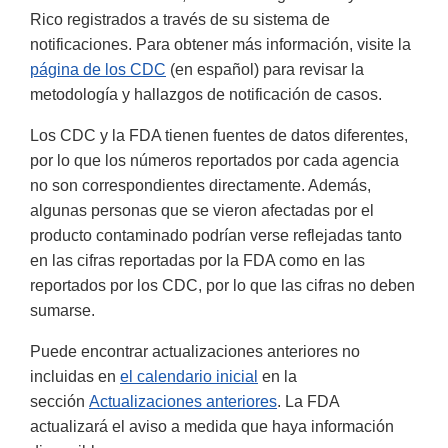
Rico registrados a través de su sistema de
notificaciones. Para obtener más información, visite la
página de los CDC
(en español) para revisar la
metodología y hallazgos de notificación de casos.
Los CDC y la FDA tienen fuentes de datos diferentes,
por lo que los números reportados por cada agencia
no son correspondientes directamente. Además,
algunas personas que se vieron afectadas por el
producto contaminado podrían verse reflejadas tanto
en las cifras reportadas por la FDA como en las
reportados por los CDC, por lo que las cifras no deben
sumarse.
Puede encontrar actualizaciones anteriores no
incluidas en
el calendario inicial
en la
sección
Actualizaciones anteriores
. La FDA
actualizará el aviso a medida que haya información