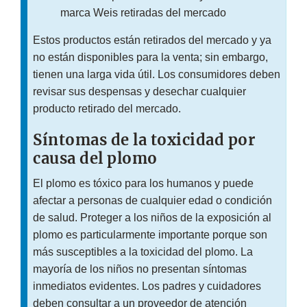
marca Weis retiradas del mercado
Estos productos están retirados del mercado y ya
no están disponibles para la venta; sin embargo,
tienen una larga vida útil. Los consumidores deben
revisar sus despensas y desechar cualquier
producto retirado del mercado.
Síntomas de la toxicidad por
causa del plomo
El plomo es tóxico para los humanos y puede
afectar a personas de cualquier edad o condición
de salud. Proteger a los niños de la exposición al
plomo es particularmente importante porque son
más susceptibles a la toxicidad del plomo. La
mayoría de los niños no presentan síntomas
inmediatos evidentes. Los padres y cuidadores
deben consultar a un proveedor de atención