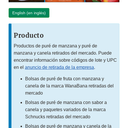
English (en inglés)
Producto
Productos de puré de manzana y puré de
manzana y canela retirados del mercado. Puede
encontrar información sobre códigos de lote y UPC
en el
anuncio de retirada de la empresa
.
Bolsas de puré de fruta con manzana y
canela de la marca WanaBana retiradas del
mercado
Bolsas de puré de manzana con sabor a
canela y paquetes variados de la marca
Schnucks retiradas del mercado
Bolsas de puré de manzana y canela de la