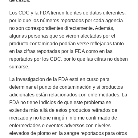
de casos.
Los CDC y la FDA tienen fuentes de datos diferentes,
por lo que los números reportados por cada agencia
no son correspondientes directamente. Además,
algunas personas que se vieron afectadas por el
producto contaminado podrían verse reflejadas tanto
en las cifras reportadas por la FDA como en las
reportados por los CDC, por lo que las cifras no deben
sumarse.
La investigación de la FDA está en curso para
determinar el punto de contaminación y si productos
adicionales están relacionados con enfermedades. La
FDA no tiene indicios de que este problema se
extienda más allá de estos productos retirados del
mercado y no tiene ningún informe confirmado de
enfermedades o eventos adversos con niveles
elevados de plomo en la sangre reportados para otros