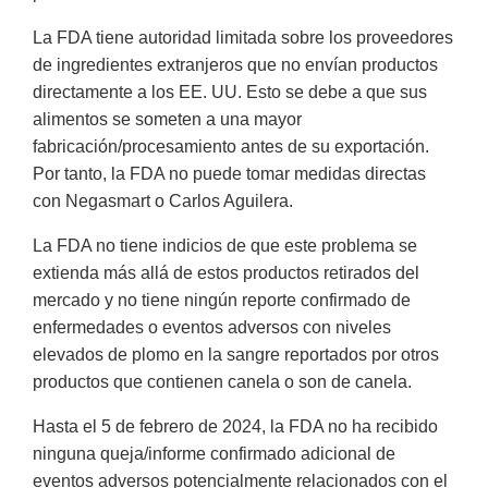
La FDA tiene autoridad limitada sobre los proveedores
de ingredientes extranjeros que no envían productos
directamente a los EE. UU. Esto se debe a que sus
alimentos se someten a una mayor
fabricación/procesamiento antes de su exportación.
Por tanto, la FDA no puede tomar medidas directas
con Negasmart o Carlos Aguilera.
La FDA no tiene indicios de que este problema se
extienda más allá de estos productos retirados del
mercado y no tiene ningún reporte confirmado de
enfermedades o eventos adversos con niveles
elevados de plomo en la sangre reportados por otros
productos que contienen canela o son de canela.
Hasta el 5 de febrero de 2024, la FDA no ha recibido
ninguna queja/informe confirmado adicional de
eventos adversos potencialmente relacionados con el