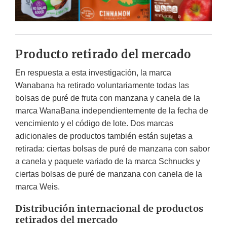
Producto retirado del mercado
En respuesta a esta investigación, la marca
Wanabana ha retirado voluntariamente todas las
bolsas de puré de fruta con manzana y canela de la
marca WanaBana independientemente de la fecha de
vencimiento y el código de lote. Dos marcas
adicionales de productos también están sujetas a
retirada: ciertas bolsas de puré de manzana con sabor
a canela y paquete variado de la marca Schnucks y
ciertas bolsas de puré de manzana con canela de la
marca Weis.
Distribución internacional de productos
retirados del mercado