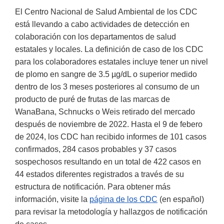
El Centro Nacional de Salud Ambiental de los CDC
está llevando a cabo actividades de detección en
colaboración con los departamentos de salud
estatales y locales. La definición de caso de los CDC
para los colaboradores estatales incluye tener un nivel
de plomo en sangre de 3.5 µg/dL o superior medido
dentro de los 3 meses posteriores al consumo de un
producto de puré de frutas de las marcas de
WanaBana, Schnucks o Weis retirado del mercado
después de noviembre de 2022. Hasta el 9 de febero
de 2024, los CDC han recibido informes de 101 casos
confirmados, 284 casos probables y 37 casos
sospechosos resultando en un total de 422 casos en
44 estados diferentes registrados a través de su
estructura de notificación. Para obtener más
información, visite la
página de los CDC
(en español)
para revisar la metodología y hallazgos de notificación