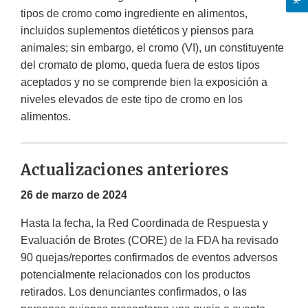
tipos de cromo como ingrediente en alimentos,
incluidos suplementos dietéticos y piensos para
animales; sin embargo, el cromo (VI), un constituyente
del cromato de plomo, queda fuera de estos tipos
aceptados y no se comprende bien la exposición a
niveles elevados de este tipo de cromo en los
alimentos.
Actualizaciones anteriores
26 de marzo de 2024
Hasta la fecha, la Red Coordinada de Respuesta y
Evaluación de Brotes (CORE) de la FDA ha revisado
90 quejas/reportes confirmados de eventos adversos
potencialmente relacionados con los productos
retirados. Los denunciantes confirmados, o las