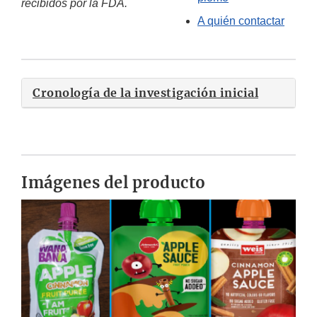
recibidos por la FDA.
A quién contactar
Cronología de la investigación inicial
Imágenes del producto