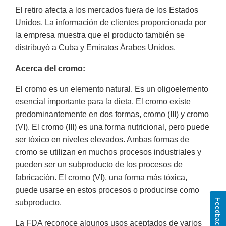
El retiro afecta a los mercados fuera de los Estados
Unidos. La información de clientes proporcionada por
la empresa muestra que el producto también se
distribuyó a Cuba y Emiratos Árabes Unidos.
Acerca del cromo:
El cromo es un elemento natural. Es un oligoelemento
esencial importante para la dieta. El cromo existe
predominantemente en dos formas, cromo (III) y cromo
(VI). El cromo (III) es una forma nutricional, pero puede
ser tóxico en niveles elevados. Ambas formas de
cromo se utilizan en muchos procesos industriales y
pueden ser un subproducto de los procesos de
fabricación. El cromo (VI), una forma más tóxica,
puede usarse en estos procesos o producirse como
Feedback
subproducto.
La FDA reconoce algunos usos aceptados de varios