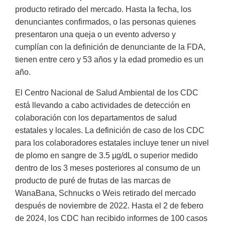
producto retirado del mercado. Hasta la fecha, los
denunciantes confirmados, o las personas quienes
presentaron una queja o un evento adverso y
cumplían con la definición de denunciante de la FDA,
tienen entre cero y 53 años y la edad promedio es un
año.
El Centro Nacional de Salud Ambiental de los CDC
está llevando a cabo actividades de detección en
colaboración con los departamentos de salud
estatales y locales. La definición de caso de los CDC
para los colaboradores estatales incluye tener un nivel
de plomo en sangre de 3.5 µg/dL o superior medido
dentro de los 3 meses posteriores al consumo de un
producto de puré de frutas de las marcas de
WanaBana, Schnucks o Weis retirado del mercado
después de noviembre de 2022. Hasta el 2 de febero
de 2024, los CDC han recibido informes de 100 casos