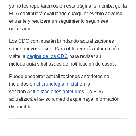
ya no los reportaremos en esta página; sin embargo, la
FDA continuará evaluando cualquier evento adverso
entrante y realizará un seguimiento según sea
necesario.
Los CDC continuarán brindando actualizaciones
sobre nuevos casos. Para obtener más información,
visite la
página de los CDC
para revisar su
metodología y hallazgos de notificación de casos.
Puede encontrar actualizaciones anteriores no
incluidas en
el cronología inicial
en la
sección
Actualizaciones anteriores
. La FDA
actualizará el aviso a medida que haya información
disponible.