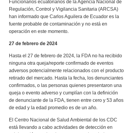
Funcionarios ecuatorianos de la Agencia Nacional de
Regulación, Control y Vigilancia Sanitaria (ARCSA)
han informado que Carlos Aguilera de Ecuador es la
fuente probable de contaminación y no está en
operación en este momento.
27 de febrero de 2024
Hasta el 27 de febrero de 2024, la FDA no ha recibido
ninguna otra queja/reporte confirmado de eventos
adversos potencialmente relacionados con el producto
retirado del mercado. Hasta la fecha, los denunciantes
confirmados, o las personas quienes presentaron una
queja o evento adverso y cumplían con la definición
de denunciante de la FDA, tienen entre cero y 53 años
de edad y la edad promedio es de un año.
El Centro Nacional de Salud Ambiental de los CDC
está llevando a cabo actividades de detección en