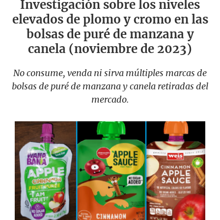
Investigación sobre los niveles
elevados de plomo y cromo en las
bolsas de puré de manzana y
canela (noviembre de 2023)
No consume, venda ni sirva múltiples marcas de
bolsas de puré de manzana y canela retiradas del
mercado.