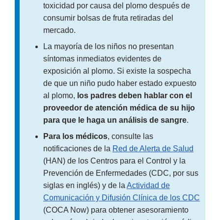
toxicidad por causa del plomo después de
consumir bolsas de fruta retiradas del
mercado.
La mayoría de los niños no presentan
síntomas inmediatos evidentes de
exposición al plomo. Si existe la sospecha
de que un niño pudo haber estado expuesto
al plomo,
los padres deben hablar con el
proveedor de atención médica de su hijo
para que le haga un análisis de sangre
.
Para los médicos
, consulte las
notificaciones de la
Red de Alerta de Salud
(HAN) de los Centros para el Control y la
Prevención de Enfermedades (CDC, por sus
siglas en inglés) y de la
Actividad de
Comunicación y Difusión Clínica de los CDC
(COCA Now) para obtener asesoramiento