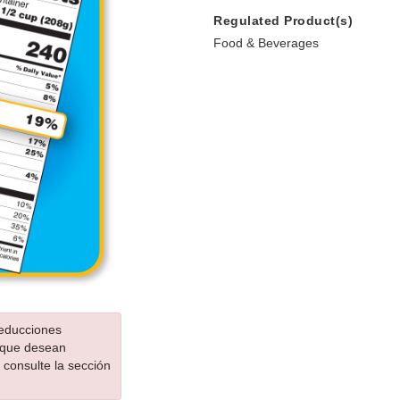
Regulated Product(s)
Food & Beverages
reducciones
 que desean
consulte la sección