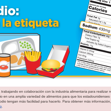
trabajando en colaboración con la industria alimentaria para realizar 
io en una amplia variedad de alimentos para que los estadounidenses
dio tengan más facilidad para hacerlo. Para obtener más información, 
io
.