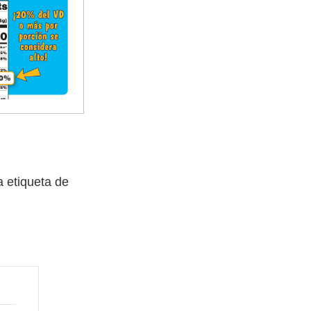
a etiqueta de